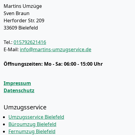
Martins Umzüge
Sven Braun
Herforder Str. 209
33609
Bielefeld
Tel.:
015792621416
E-Mail:
info@martins-umzugservice.de
Öffnungszeiten:
Mo - Sa: 06:00 - 15:00 Uhr
Impressum
Datenschutz
Umzugsservice
Umzugsservice Bielefeld
Büroumzug Bielefeld
Fernumzug Bielefeld