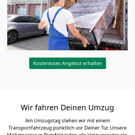
Kostenloses Angebot erhalten
Wir fahren Deinen Umzug
Am Umzugstag stehen wir mit einem
Transportfahrzeug pünktlich vor Deiner Tür. Unsere
Möbelpacker in Bielefeld laden alle Umzugsgüter ein,