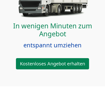
In wenigen Minuten zum
Angebot
entspannt umziehen
Kostenloses Angebot erhalten