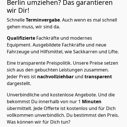
Berlin
umziehen? Das garantieren
wir Dir!
Schnelle
Terminvergabe
.
Auch wenn es mal schnell
gehen muss, wir sind da.
Qualifizierte
Fachkräfte und modernes
Equipment.
Ausgebildete Fachkräfte und neue
Fahrzeuge und Hilfsmittel, wie Sackkarren und Lifte.
Eine transparente Preispolitik.
Unsere Preise setzen
sich aus den gebuchten Leistungen zusammen.
Jeder Preis ist
nachvollziehbar
und
transparent
dargestellt.
Unverbindliche und kostenlose Angebote.
Und die
bekommst Du innerhalb von nur
1
Minuten
übermittelt. Jede Offerte ist kostenlos und für Dich
vollkommen unverbindlich. Du bestimmst den Preis.
Was können wir für Dich tun?