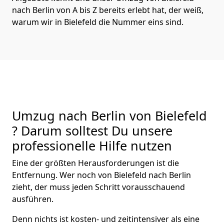
nach Berlin von A bis Z bereits erlebt hat, der weiß,
warum wir in Bielefeld die Nummer eins sind.
Umzug nach Berlin von Bielefeld
? Darum solltest Du unsere
professionelle Hilfe nutzen
Eine der größten Herausforderungen ist die
Entfernung. Wer noch von Bielefeld nach Berlin
zieht, der muss jeden Schritt vorausschauend
ausführen.
Denn nichts ist kosten- und zeitintensiver als eine