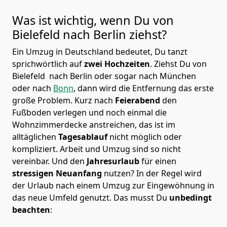
Was ist wichtig, wenn Du von
Bielefeld nach
Berlin
ziehst?
Ein Umzug in Deutschland bedeutet, Du tanzt
sprichwörtlich auf
zwei Hochzeiten
. Ziehst Du von
Bielefeld nach Berlin oder sogar nach München
oder nach
Bonn
, dann wird die Entfernung das erste
große Problem.
Kurz nach
Feierabend
den
Fußboden verlegen und noch einmal die
Wohnzimmerdecke anstreichen, das ist im
alltäglichen
Tagesablauf
nicht möglich oder
kompliziert.
Arbeit und Umzug sind so nicht
vereinbar. Und den
Jahresurlaub
für einen
stressigen Neuanfang
nutzen? In der Regel wird
der Urlaub nach einem Umzug zur Eingewöhnung in
das neue Umfeld genutzt. Das musst Du
unbedingt
beachten
: