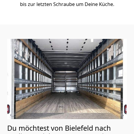
bis zur letzten Schraube um Deine Küche.
Du möchtest von Bielefeld nach