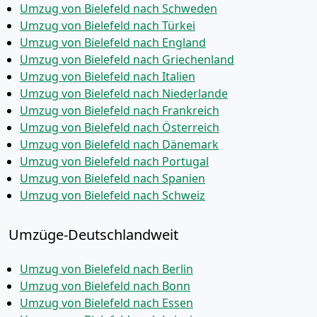
Umzug von Bielefeld nach Schweden
Umzug von Bielefeld nach Türkei
Umzug von Bielefeld nach England
Umzug von Bielefeld nach Griechenland
Umzug von Bielefeld nach Italien
Umzug von Bielefeld nach Niederlande
Umzug von Bielefeld nach Frankreich
Umzug von Bielefeld nach Österreich
Umzug von Bielefeld nach Dänemark
Umzug von Bielefeld nach Portugal
Umzug von Bielefeld nach Spanien
Umzug von Bielefeld nach Schweiz
Umzüge-Deutschlandweit
Umzug von Bielefeld nach Berlin
Umzug von Bielefeld nach Bonn
Umzug von Bielefeld nach Essen