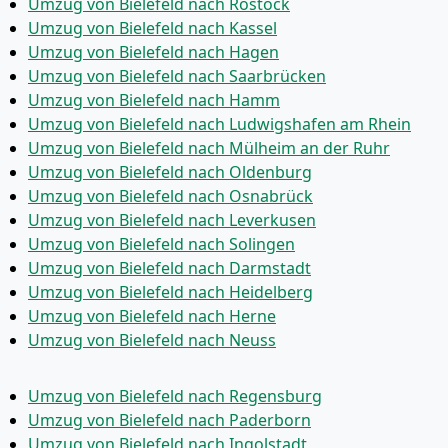
Umzug von Bielefeld nach Rostock
Umzug von Bielefeld nach Kassel
Umzug von Bielefeld nach Hagen
Umzug von Bielefeld nach Saarbrücken
Umzug von Bielefeld nach Hamm
Umzug von Bielefeld nach Ludwigshafen am Rhein
Umzug von Bielefeld nach Mülheim an der Ruhr
Umzug von Bielefeld nach Oldenburg
Umzug von Bielefeld nach Osnabrück
Umzug von Bielefeld nach Leverkusen
Umzug von Bielefeld nach Solingen
Umzug von Bielefeld nach Darmstadt
Umzug von Bielefeld nach Heidelberg
Umzug von Bielefeld nach Herne
Umzug von Bielefeld nach Neuss
Umzug von Bielefeld nach Regensburg
Umzug von Bielefeld nach Paderborn
Umzug von Bielefeld nach Ingolstadt