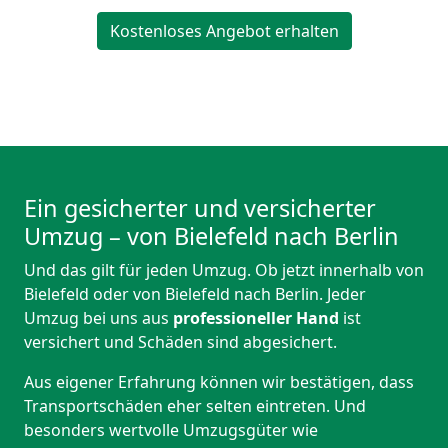
Kostenloses Angebot erhalten
Ein gesicherter und versicherter
Umzug – von Bielefeld nach Berlin
Und das gilt für jeden Umzug. Ob jetzt innerhalb von
Bielefeld oder von Bielefeld nach Berlin. Jeder
Umzug bei uns aus
professioneller Hand
ist
versichert und Schäden sind abgesichert.
Aus eigener Erfahrung können wir bestätigen, dass
Transportschäden eher selten eintreten. Und
besonders wertvolle Umzugsgüter wie