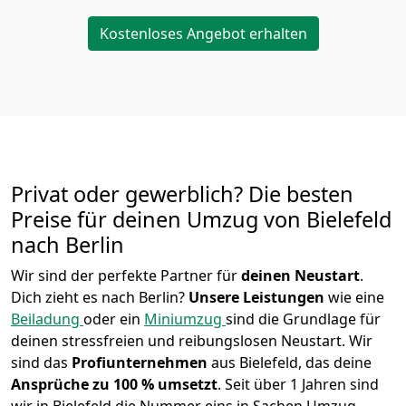
Kostenloses Angebot erhalten
Privat oder gewerblich? Die besten
Preise für deinen Umzug von
Bielefeld
nach
Berlin
Wir sind der perfekte Partner für
deinen Neustart
.
Dich zieht es nach Berlin?
Unsere Leistungen
wie eine
Beiladung
oder ein
Miniumzug
sind die Grundlage für
deinen stressfreien und reibungslosen Neustart.
Wir
sind das
Profiunternehmen
aus Bielefeld, das deine
Ansprüche zu 100 % umsetzt
. Seit über 1 Jahren sind