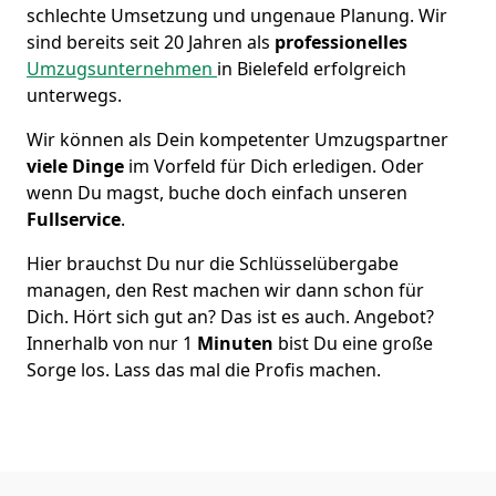
schlechte Umsetzung und ungenaue Planung. Wir
sind bereits seit 20 Jahren als
professionelles
Umzugsunternehmen
in Bielefeld erfolgreich
unterwegs.
Wir können als Dein kompetenter Umzugspartner
viele Dinge
im Vorfeld für Dich erledigen. Oder
wenn Du magst, buche doch einfach unseren
Fullservice
.
Hier brauchst Du nur die Schlüsselübergabe
managen, den Rest machen wir dann schon für
Dich. Hört sich gut an? Das ist es auch. Angebot?
Innerhalb von nur 1
Minuten
bist Du eine große
Sorge los. Lass das mal die Profis machen.