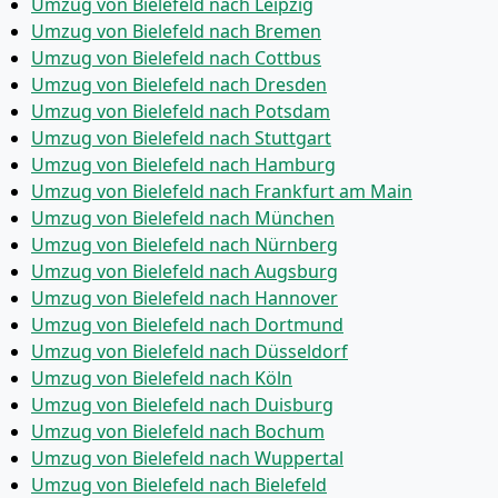
Umzug von Bielefeld nach Leipzig
Umzug von Bielefeld nach Bremen
Umzug von Bielefeld nach Cottbus
Umzug von Bielefeld nach Dresden
Umzug von Bielefeld nach Potsdam
Umzug von Bielefeld nach Stuttgart
Umzug von Bielefeld nach Hamburg
Umzug von Bielefeld nach Frankfurt am Main
Umzug von Bielefeld nach München
Umzug von Bielefeld nach Nürnberg
Umzug von Bielefeld nach Augsburg
Umzug von Bielefeld nach Hannover
Umzug von Bielefeld nach Dortmund
Umzug von Bielefeld nach Düsseldorf
Umzug von Bielefeld nach Köln
Umzug von Bielefeld nach Duisburg
Umzug von Bielefeld nach Bochum
Umzug von Bielefeld nach Wuppertal
Umzug von Bielefeld nach Bielefeld