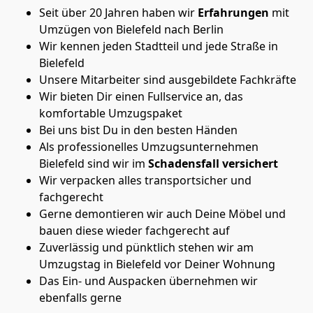
Seit über 20 Jahren haben wir
Erfahrungen
mit
Umzügen von Bielefeld nach Berlin
Wir kennen jeden Stadtteil und jede Straße in
Bielefeld
Unsere Mitarbeiter sind ausgebildete Fachkräfte
Wir bieten Dir einen Fullservice an, das
komfortable Umzugspaket
Bei uns bist Du in den besten Händen
Als professionelles Umzugsunternehmen
Bielefeld sind wir im
Schadensfall versichert
Wir verpacken alles transportsicher und
fachgerecht
Gerne demontieren wir auch Deine Möbel und
bauen diese wieder fachgerecht auf
Zuverlässig und pünktlich stehen wir am
Umzugstag in Bielefeld vor Deiner Wohnung
Das Ein- und Auspacken übernehmen wir
ebenfalls gerne