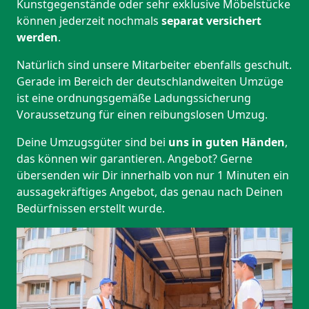
Kunstgegenstände oder sehr exklusive Möbelstücke
können jederzeit nochmals
separat versichert
werden
.
Natürlich sind unsere Mitarbeiter ebenfalls geschult.
Gerade im Bereich der deutschlandweiten Umzüge
ist eine ordnungsgemäße Ladungssicherung
Voraussetzung für einen reibungslosen Umzug.
Deine Umzugsgüter sind bei
uns in guten Händen
,
das können wir garantieren. Angebot? Gerne
übersenden wir Dir innerhalb von nur 1 Minuten ein
aussagekräftiges Angebot, das genau nach Deinen
Bedürfnissen erstellt wurde.