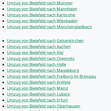
Umzug von Bielefeld nach Münster
Umzug von Bielefeld nach Mannheim
Umzug von Bielefeld nach Karlsruhe
Umzug von Bielefeld nach Wiesbaden
Umzug von Bielefeld nach Mönchen­gladbach
Umzug von Bielefeld nach Gelsenkirchen
Umzug von Bielefeld nach Aachen
Umzug von Bielefeld nach Kiel
Umzug von Bielefeld nach Chemnitz
Umzug von Bielefeld nach Halle
Umzug von Bielefeld nach Magdeburg
Umzug von Bielefeld nach Freiburg im Breisgau
Umzug von Bielefeld nach Krefeld
Umzug von Bielefeld nach Mainz
Umzug von Bielefeld nach Lübeck
Umzug von Bielefeld nach Erfurt
Umzug von Bielefeld nach Oberhausen