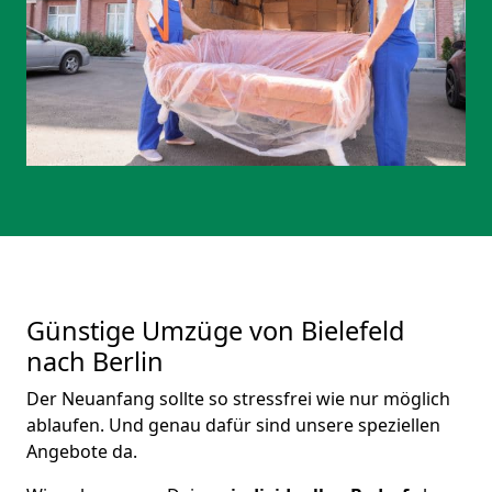
Günstige Umzüge von Bielefeld
nach Berlin
Der Neuanfang sollte so stressfrei wie nur möglich
ablaufen. Und genau dafür sind unsere speziellen
Angebote da.