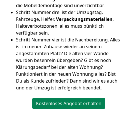
die Möbeldemontage sind unverzichtbar.
Schritt Nummer drei ist der Umzugstag.
Fahrzeuge, Helfer,
Verpackungsmaterialien
,
Halteverbotszonen, alles muss pünktlich
verfügbar sein.
Schritt Nummer vier ist die Nachbereitung. Alles
ist im neuen Zuhause wieder an seinem
angestammten Platz? Die alten vier Wände
wurden besenrein übergeben? Gibt es noch
Klärungsbedarf bei der alten Wohnung?
Funktioniert in der neuen Wohnung alles? Bist
Du als Kunde zufrieden? Dann sind wir es auch
und der Umzug ist erfolgreich beendet.
Kostenloses Angebot erhalten