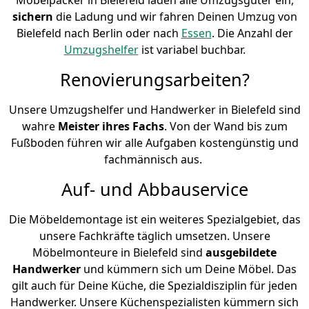
sichern
die Ladung und wir fahren Deinen Umzug von
Bielefeld nach Berlin oder nach
Essen
. Die Anzahl der
Umzugshelfer
ist variabel buchbar.
Renovierungsarbeiten?
Unsere Umzugshelfer und Handwerker in Bielefeld sind
wahre
Meister ihres Fachs
. Von der Wand bis zum
Fußboden führen wir alle Aufgaben kostengünstig und
fachmännisch aus.
Auf- und Abbauservice
Die Möbeldemontage ist ein weiteres Spezialgebiet, das
unsere Fachkräfte täglich umsetzen. Unsere
Möbelmonteure in Bielefeld sind
ausgebildete
Handwerker
und kümmern sich um Deine Möbel. Das
gilt auch für Deine Küche, die Spezialdisziplin für jeden
Handwerker. Unsere Küchenspezialisten kümmern sich