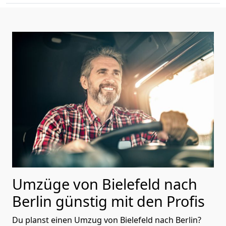
Umzüge von Bielefeld nach
Berlin günstig mit den Profis
Du planst einen Umzug von Bielefeld nach Berlin?