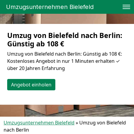
Umzugsunternehmen Bielefeld
Umzug von Bielefeld nach Berlin:
Günstig ab 108 €
Umzug von Bielefeld nach Berlin: Günstig ab 108 €:
Kostenloses Angebot in nur 1 Minuten erhalten ✓
über 20 Jahren Erfahrung
Angebot einholen
Umzugsunternehmen Bielefeld
»
Umzug von Bielefeld
nach Berlin