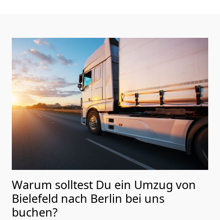
Warum solltest Du ein Umzug von
Bielefeld nach Berlin
bei uns
buchen?