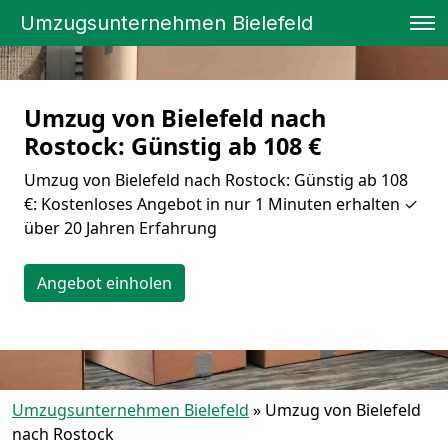
Umzugsunternehmen Bielefeld
Umzug von Bielefeld nach
Rostock: Günstig ab 108 €
Umzug von Bielefeld nach Rostock: Günstig ab 108
€: Kostenloses Angebot in nur 1 Minuten erhalten ✓
über 20 Jahren Erfahrung
Angebot einholen
Umzugsunternehmen Bielefeld
»
Umzug von Bielefeld
nach Rostock