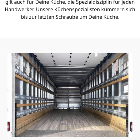
gilt auch für Deine Küche, die Spezialdisziplin für jeden
Handwerker. Unsere Küchenspezialisten kümmern sich
bis zur letzten Schraube um Deine Küche.