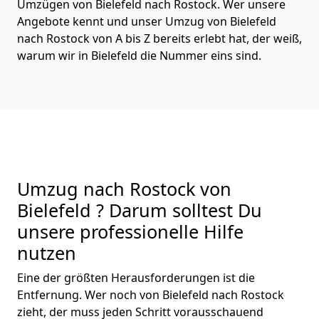
Umzügen von Bielefeld nach Rostock. Wer unsere
Angebote kennt und unser Umzug von Bielefeld
nach Rostock von A bis Z bereits erlebt hat, der weiß,
warum wir in Bielefeld die Nummer eins sind.
Umzug nach Rostock von
Bielefeld ? Darum solltest Du
unsere professionelle Hilfe
nutzen
Eine der größten Herausforderungen ist die
Entfernung. Wer noch von Bielefeld nach Rostock
zieht, der muss jeden Schritt vorausschauend