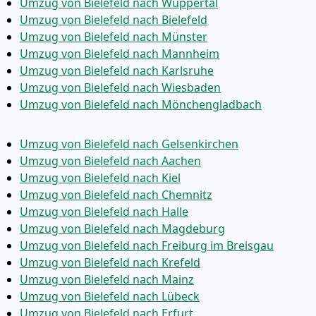
Umzug von Bielefeld nach Wuppertal
Umzug von Bielefeld nach Bielefeld
Umzug von Bielefeld nach Münster
Umzug von Bielefeld nach Mannheim
Umzug von Bielefeld nach Karlsruhe
Umzug von Bielefeld nach Wiesbaden
Umzug von Bielefeld nach Mönchen­gladbach
Umzug von Bielefeld nach Gelsenkirchen
Umzug von Bielefeld nach Aachen
Umzug von Bielefeld nach Kiel
Umzug von Bielefeld nach Chemnitz
Umzug von Bielefeld nach Halle
Umzug von Bielefeld nach Magdeburg
Umzug von Bielefeld nach Freiburg im Breisgau
Umzug von Bielefeld nach Krefeld
Umzug von Bielefeld nach Mainz
Umzug von Bielefeld nach Lübeck
Umzug von Bielefeld nach Erfurt