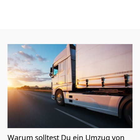
Warum solltest Du ein Umzug von