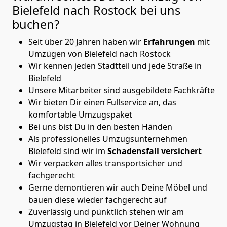
Bielefeld nach Rostock
bei uns
buchen?
Seit über 20 Jahren haben wir
Erfahrungen
mit
Umzügen von Bielefeld nach Rostock
Wir kennen jeden Stadtteil und jede Straße in
Bielefeld
Unsere Mitarbeiter sind ausgebildete Fachkräfte
Wir bieten Dir einen Fullservice an, das
komfortable Umzugspaket
Bei uns bist Du in den besten Händen
Als professionelles Umzugsunternehmen
Bielefeld sind wir im
Schadensfall versichert
Wir verpacken alles transportsicher und
fachgerecht
Gerne demontieren wir auch Deine Möbel und
bauen diese wieder fachgerecht auf
Zuverlässig und pünktlich stehen wir am
Umzugstag in Bielefeld vor Deiner Wohnung