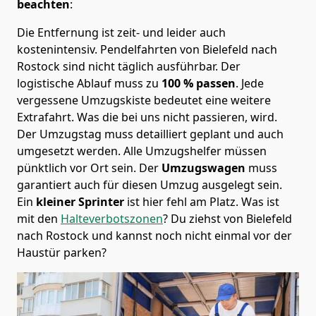
beachten
:
Die Entfernung ist zeit- und leider auch
kostenintensiv. Pendelfahrten von Bielefeld nach
Rostock sind nicht täglich ausführbar.
Der
logistische Ablauf muss zu
100 % passen
. Jede
vergessene Umzugskiste bedeutet eine weitere
Extrafahrt. Was die bei uns nicht passieren, wird.
Der Umzugstag muss detailliert geplant und auch
umgesetzt werden. Alle Umzugshelfer müssen
pünktlich vor Ort sein. Der
Umzugswagen
muss
garantiert auch für diesen Umzug ausgelegt sein.
Ein
kleiner Sprinter
ist hier fehl am Platz. Was ist
mit den
Halteverbotszonen
? Du ziehst von Bielefeld
nach Rostock und kannst noch nicht einmal vor der
Haustür parken?