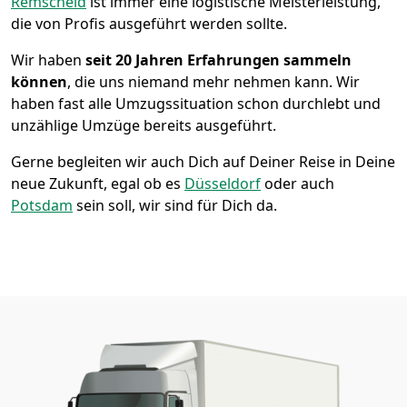
Remscheid
ist immer eine logistische Meisterleistung,
die von Profis ausgeführt werden sollte.
Wir haben
seit
20 Jahren Erfahrungen sammeln
können
, die uns niemand mehr nehmen kann. Wir
haben fast alle Umzugssituation schon durchlebt und
unzählige Umzüge bereits ausgeführt.
Gerne begleiten wir auch Dich auf Deiner Reise in Deine
neue Zukunft, egal ob es
Düsseldorf
oder auch
Potsdam
sein soll, wir sind für Dich da.