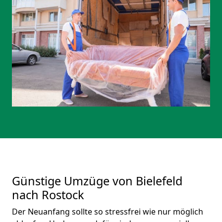
Günstige Umzüge von Bielefeld
nach Rostock
Der Neuanfang sollte so stressfrei wie nur möglich