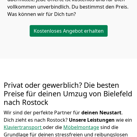
vollkommen unverbindlich. Du bestimmst den Preis.
Was können wir für Dich tun?
Kostenloses Angebot erhalten
Privat oder gewerblich? Die besten
Preise für deinen Umzug von
Bielefeld
nach Rostock
Wir sind der perfekte Partner für
deinen Neustart
.
Dich zieht es nach Rostock?
Unsere Leistungen
wie ein
Klaviertransport
oder die
Möbelmontage
sind die
Grundlage für deinen stressfreien und reibungslosen