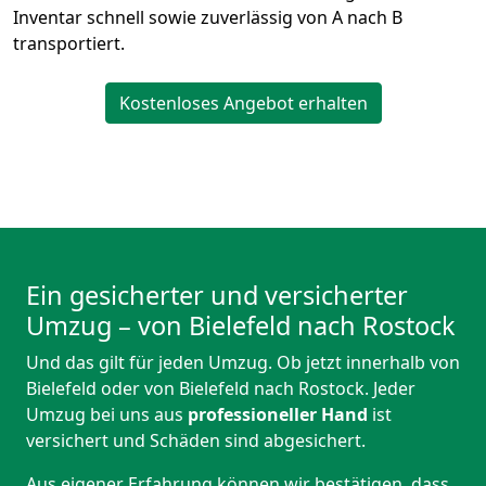
Inventar schnell sowie zuverlässig von A nach B
transportiert.
Kostenloses Angebot erhalten
Ein gesicherter und versicherter
Umzug – von Bielefeld nach Rostock
Und das gilt für jeden Umzug. Ob jetzt innerhalb von
Bielefeld oder von Bielefeld nach Rostock. Jeder
Umzug bei uns aus
professioneller Hand
ist
versichert und Schäden sind abgesichert.
Aus eigener Erfahrung können wir bestätigen, dass