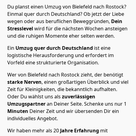
Du planst einen Umzug von Bielefeld nach Rostock?
Einmal quer durch Deutschland? Ob jetzt der Liebe
wegen oder aus beruflichen Beweggründen,
Dein
Stresslevel
wird für die nächsten Wochen ansteigen
und die ruhigen Momente eher selten werden.
Ein
Umzug quer durch Deutschland
ist eine
logistische Herausforderung und erfordert im
Vorfeld eine strukturierte Organisation.
Wer von Bielefeld nach Rostock zieht, der benötigt
starke Nerven
, einen großartigen Überblick und viel
Zeit für Kleinigkeiten, die bekanntlich aufhalten.
Oder Du wählst uns als
zuverlässigen
Umzugspartner
an Deiner Seite. Schenke uns nur
1
Minuten
Deiner Zeit und wir übersenden Dir ein
individuelles Angebot.
Wir haben mehr als 20
Jahre Erfahrung
mit