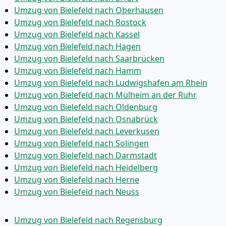
Umzug von Bielefeld nach Oberhausen
Umzug von Bielefeld nach Rostock
Umzug von Bielefeld nach Kassel
Umzug von Bielefeld nach Hagen
Umzug von Bielefeld nach Saarbrücken
Umzug von Bielefeld nach Hamm
Umzug von Bielefeld nach Ludwigshafen am Rhein
Umzug von Bielefeld nach Mülheim an der Ruhr
Umzug von Bielefeld nach Oldenburg
Umzug von Bielefeld nach Osnabrück
Umzug von Bielefeld nach Leverkusen
Umzug von Bielefeld nach Solingen
Umzug von Bielefeld nach Darmstadt
Umzug von Bielefeld nach Heidelberg
Umzug von Bielefeld nach Herne
Umzug von Bielefeld nach Neuss
Umzug von Bielefeld nach Regensburg