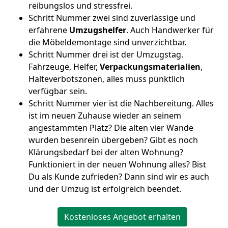
reibungslos und stressfrei.
Schritt Nummer zwei sind zuverlässige und
erfahrene
Umzugshelfer
. Auch Handwerker für
die Möbeldemontage sind unverzichtbar.
Schritt Nummer drei ist der Umzugstag.
Fahrzeuge, Helfer,
Verpackungsmaterialien
,
Halteverbotszonen, alles muss pünktlich
verfügbar sein.
Schritt Nummer vier ist die Nachbereitung. Alles
ist im neuen Zuhause wieder an seinem
angestammten Platz? Die alten vier Wände
wurden besenrein übergeben? Gibt es noch
Klärungsbedarf bei der alten Wohnung?
Funktioniert in der neuen Wohnung alles? Bist
Du als Kunde zufrieden? Dann sind wir es auch
und der Umzug ist erfolgreich beendet.
Kostenloses Angebot erhalten