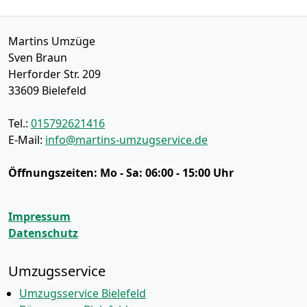
Martins Umzüge
Sven Braun
Herforder Str. 209
33609
Bielefeld
Tel.:
015792621416
E-Mail:
info@martins-umzugservice.de
Öffnungszeiten:
Mo - Sa: 06:00 - 15:00 Uhr
Impressum
Datenschutz
Umzugsservice
Umzugsservice Bielefeld