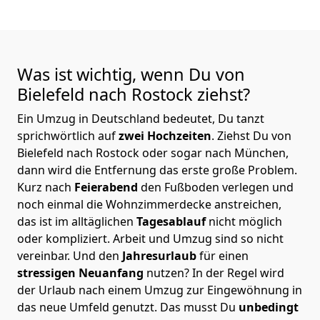
Was ist wichtig, wenn Du von
Bielefeld nach Rostock
ziehst?
Ein Umzug in Deutschland bedeutet, Du tanzt
sprichwörtlich auf
zwei Hochzeiten
. Ziehst Du von
Bielefeld nach Rostock oder sogar nach München,
dann wird die Entfernung das erste große Problem.
Kurz nach
Feierabend
den Fußboden verlegen und
noch einmal die Wohnzimmerdecke anstreichen,
das ist im alltäglichen
Tagesablauf
nicht möglich
oder kompliziert.
Arbeit und Umzug sind so nicht
vereinbar. Und den
Jahresurlaub
für einen
stressigen Neuanfang
nutzen? In der Regel wird
der Urlaub nach einem Umzug zur Eingewöhnung in
das neue Umfeld genutzt. Das musst Du
unbedingt