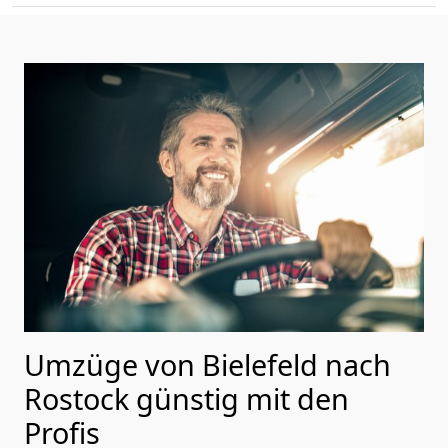
Umzüge von Bielefeld nach
Rostock günstig mit den
Profis