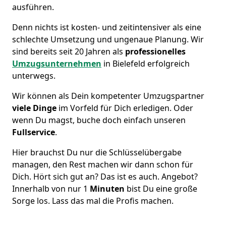
ausführen.
Denn nichts ist kosten- und zeitintensiver als eine
schlechte Umsetzung und ungenaue Planung. Wir
sind bereits seit 20 Jahren als
professionelles
Umzugsunternehmen
in Bielefeld erfolgreich
unterwegs.
Wir können als Dein kompetenter Umzugspartner
viele Dinge
im Vorfeld für Dich erledigen. Oder
wenn Du magst, buche doch einfach unseren
Fullservice
.
Hier brauchst Du nur die Schlüsselübergabe
managen, den Rest machen wir dann schon für
Dich. Hört sich gut an? Das ist es auch. Angebot?
Innerhalb von nur 1
Minuten
bist Du eine große
Sorge los. Lass das mal die Profis machen.