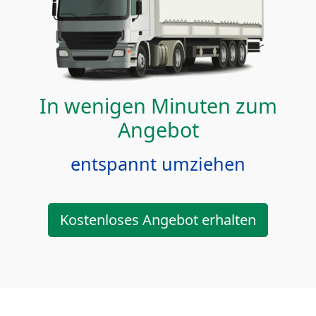
In wenigen Minuten zum
Angebot
entspannt umziehen
Kostenloses Angebot erhalten