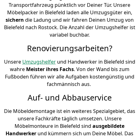
Transportfahrzeug pünktlich vor Deiner Tür. Unsere
Möbelpacker in Bielefeld laden alle Umzugsgüter ein,
sichern
die Ladung und wir fahren Deinen Umzug von
Bielefeld nach Rostock. Die Anzahl der Umzugshelfer ist
variabel buchbar.
Renovierungsarbeiten?
Unsere
Umzugshelfer
und Handwerker in Bielefeld sind
wahre
Meister ihres Fachs
. Von der Wand bis zum
Fußboden führen wir alle Aufgaben kostengünstig und
fachmännisch aus.
Auf- und Abbauservice
Die Möbeldemontage ist ein weiteres Spezialgebiet, das
unsere Fachkräfte täglich umsetzen. Unsere
Möbelmonteure in Bielefeld sind
ausgebildete
Handwerker
und kümmern sich um Deine Möbel. Das