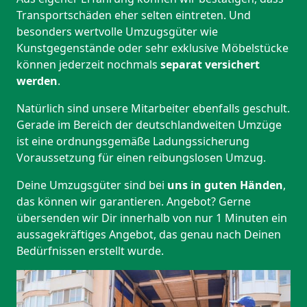
Transportschäden eher selten eintreten. Und
besonders wertvolle Umzugsgüter wie
Kunstgegenstände oder sehr exklusive Möbelstücke
können jederzeit nochmals
separat versichert
werden
.
Natürlich sind unsere Mitarbeiter ebenfalls geschult.
Gerade im Bereich der deutschlandweiten Umzüge
ist eine ordnungsgemäße Ladungssicherung
Voraussetzung für einen reibungslosen Umzug.
Deine Umzugsgüter sind bei
uns in guten Händen
,
das können wir garantieren. Angebot? Gerne
übersenden wir Dir innerhalb von nur 1 Minuten ein
aussagekräftiges Angebot, das genau nach Deinen
Bedürfnissen erstellt wurde.