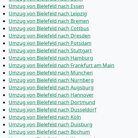
Umzug von Bielefeld nach Essen
Umzug von Bielefeld nach Leipzig
Umzug von Bielefeld nach Bremen
Umzug von Bielefeld nach Cottbus
Umzug von Bielefeld nach Dresden
Umzug von Bielefeld nach Potsdam
Umzug von Bielefeld nach Stuttgart
Umzug von Bielefeld nach Hamburg
Umzug von Bielefeld nach Frankfurt am Main
Umzug von Bielefeld nach München
Umzug von Bielefeld nach Nürnberg
Umzug von Bielefeld nach Augsburg
Umzug von Bielefeld nach Hannover
Umzug von Bielefeld nach Dortmund
Umzug von Bielefeld nach Düsseldorf
Umzug von Bielefeld nach Köln
Umzug von Bielefeld nach Duisburg
Umzug von Bielefeld nach Bochum