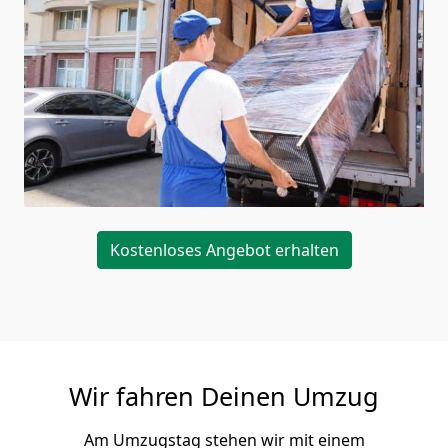
Kostenloses Angebot erhalten
Wir fahren Deinen Umzug
Am Umzugstag stehen wir mit einem