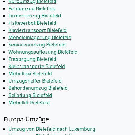
Büroumzug Bielefeld
Fernumzug Bielefeld
Firmenumzug Bielefeld
Halteverbot Bielefeld
Klaviertransport Bielefeld
Möbeleinlagerung Bielefeld
Seniorenumzug Bielefeld
Wohnungsauflösung Bielefeld
Entsorgung Bielefeld
Kleintransporte Bielefeld
Möbeltaxi Bielefeld
Umzugshelfer Bielefeld
Behördenumzug Bielefeld
Beiladung Bielefeld
Möbellift Bielefeld
Europa-Umzüge
Umzug von Bielefeld nach Luxemburg