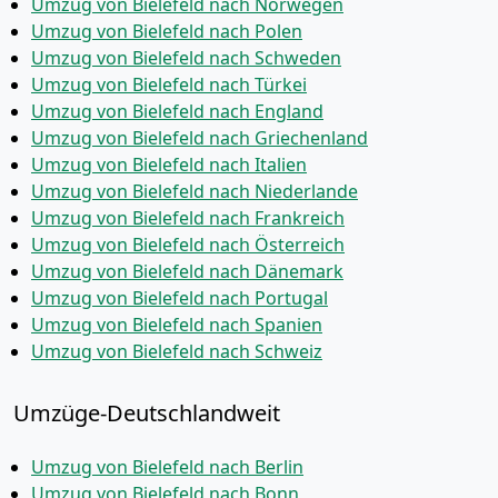
Umzug von Bielefeld nach Norwegen
Umzug von Bielefeld nach Polen
Umzug von Bielefeld nach Schweden
Umzug von Bielefeld nach Türkei
Umzug von Bielefeld nach England
Umzug von Bielefeld nach Griechenland
Umzug von Bielefeld nach Italien
Umzug von Bielefeld nach Niederlande
Umzug von Bielefeld nach Frankreich
Umzug von Bielefeld nach Österreich
Umzug von Bielefeld nach Dänemark
Umzug von Bielefeld nach Portugal
Umzug von Bielefeld nach Spanien
Umzug von Bielefeld nach Schweiz
Umzüge-Deutschlandweit
Umzug von Bielefeld nach Berlin
Umzug von Bielefeld nach Bonn