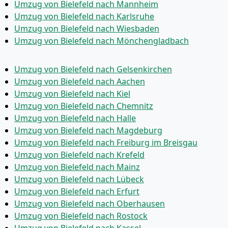
Umzug von Bielefeld nach Mannheim
Umzug von Bielefeld nach Karlsruhe
Umzug von Bielefeld nach Wiesbaden
Umzug von Bielefeld nach Mönchen­gladbach
Umzug von Bielefeld nach Gelsenkirchen
Umzug von Bielefeld nach Aachen
Umzug von Bielefeld nach Kiel
Umzug von Bielefeld nach Chemnitz
Umzug von Bielefeld nach Halle
Umzug von Bielefeld nach Magdeburg
Umzug von Bielefeld nach Freiburg im Breisgau
Umzug von Bielefeld nach Krefeld
Umzug von Bielefeld nach Mainz
Umzug von Bielefeld nach Lübeck
Umzug von Bielefeld nach Erfurt
Umzug von Bielefeld nach Oberhausen
Umzug von Bielefeld nach Rostock