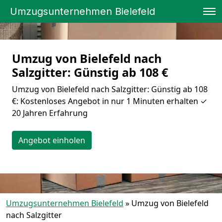
Umzugsunternehmen Bielefeld
Umzug von Bielefeld nach
Salzgitter: Günstig ab 108 €
Umzug von Bielefeld nach Salzgitter: Günstig ab 108
€: Kostenloses Angebot in nur 1 Minuten erhalten ✓
20 Jahren Erfahrung
Angebot einholen
Umzugsunternehmen Bielefeld
»
Umzug von Bielefeld
nach Salzgitter