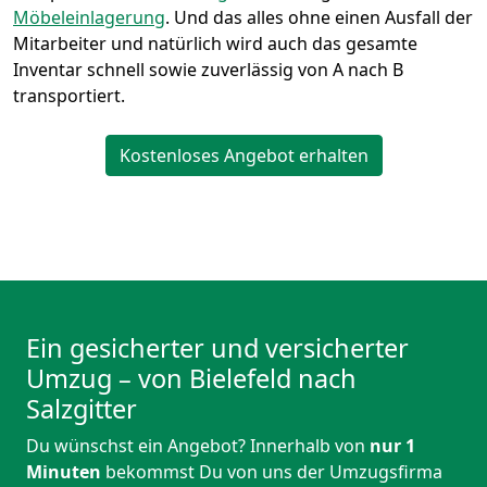
Möbeleinlagerung
. Und das alles ohne einen Ausfall der
Mitarbeiter und natürlich wird auch das gesamte
Inventar schnell sowie zuverlässig von A nach B
transportiert.
Kostenloses Angebot erhalten
Ein gesicherter und versicherter
Umzug – von Bielefeld nach
Salzgitter
Du wünschst ein Angebot? Innerhalb von
nur 1
Minuten
bekommst Du von uns der Umzugsfirma