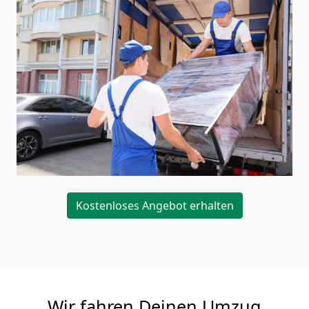
Kostenloses Angebot erhalten
Wir fahren Deinen Umzug