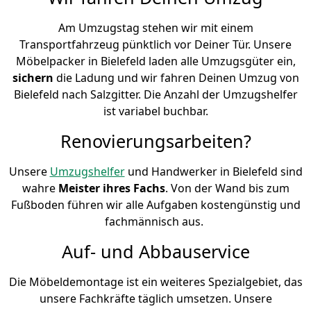
Am Umzugstag stehen wir mit einem
Transportfahrzeug pünktlich vor Deiner Tür. Unsere
Möbelpacker in Bielefeld laden alle Umzugsgüter ein,
sichern
die Ladung und wir fahren Deinen Umzug von
Bielefeld nach Salzgitter. Die Anzahl der Umzugshelfer
ist variabel buchbar.
Renovierungsarbeiten?
Unsere
Umzugshelfer
und Handwerker in Bielefeld sind
wahre
Meister ihres Fachs
. Von der Wand bis zum
Fußboden führen wir alle Aufgaben kostengünstig und
fachmännisch aus.
Auf- und Abbauservice
Die Möbeldemontage ist ein weiteres Spezialgebiet, das
unsere Fachkräfte täglich umsetzen. Unsere