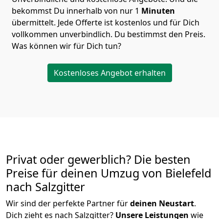
bekommst Du innerhalb von nur
1
Minuten
übermittelt. Jede Offerte ist kostenlos und für Dich
vollkommen unverbindlich. Du bestimmst den Preis.
Was können wir für Dich tun?
Kostenloses Angebot erhalten
Privat oder gewerblich? Die besten
Preise für deinen Umzug von
Bielefeld
nach Salzgitter
Wir sind der perfekte Partner für
deinen Neustart
.
Dich zieht es nach Salzgitter?
Unsere Leistungen
wie