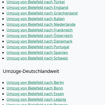
Umzug von Bielefeld nach Türkei
Umzug von Bielefeld nach England
Umzug von Bielefeld nach Griechenland
Umzug von Bielefeld nach Italien
Umzug von Bielefeld nach Niederlande
Umzug von Bielefeld nach Frankreich
Umzug von Bielefeld nach Österreich
Umzug von Bielefeld nach Dänemark
Umzug von Bielefeld nach Portugal
Umzug von Bielefeld nach Spanien
Umzug von Bielefeld nach Schweiz
Umzüge-Deutschlandweit
Umzug von Bielefeld nach Berlin
Umzug von Bielefeld nach Bonn
Umzug von Bielefeld nach Essen
Umzug von Bielefeld nach Leipzig