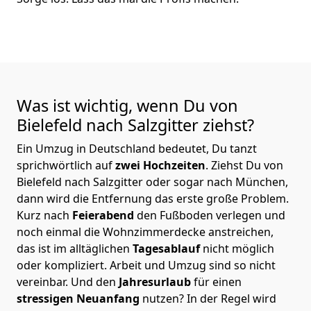
Was ist wichtig, wenn Du von
Bielefeld nach Salzgitter
ziehst?
Ein Umzug in Deutschland bedeutet, Du tanzt
sprichwörtlich auf
zwei Hochzeiten
. Ziehst Du von
Bielefeld nach Salzgitter oder sogar nach München,
dann wird die Entfernung das erste große Problem.
Kurz nach
Feierabend
den Fußboden verlegen und
noch einmal die Wohnzimmerdecke anstreichen,
das ist im alltäglichen
Tagesablauf
nicht möglich
oder kompliziert.
Arbeit und Umzug sind so nicht
vereinbar. Und den
Jahresurlaub
für einen
stressigen Neuanfang
nutzen? In der Regel wird