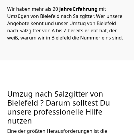
Wir haben mehr als 20
Jahre Erfahrung
mit
Umzügen von Bielefeld nach Salzgitter. Wer unsere
Angebote kennt und unser Umzug von Bielefeld
nach Salzgitter von A bis Z bereits erlebt hat, der
weiß, warum wir in Bielefeld die Nummer eins sind.
Umzug nach Salzgitter von
Bielefeld ? Darum solltest Du
unsere professionelle Hilfe
nutzen
Eine der größten Herausforderungen ist die