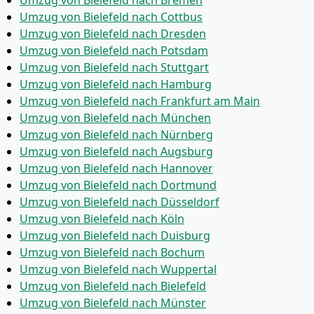
Umzug von Bielefeld nach Bremen
Umzug von Bielefeld nach Cottbus
Umzug von Bielefeld nach Dresden
Umzug von Bielefeld nach Potsdam
Umzug von Bielefeld nach Stuttgart
Umzug von Bielefeld nach Hamburg
Umzug von Bielefeld nach Frankfurt am Main
Umzug von Bielefeld nach München
Umzug von Bielefeld nach Nürnberg
Umzug von Bielefeld nach Augsburg
Umzug von Bielefeld nach Hannover
Umzug von Bielefeld nach Dortmund
Umzug von Bielefeld nach Düsseldorf
Umzug von Bielefeld nach Köln
Umzug von Bielefeld nach Duisburg
Umzug von Bielefeld nach Bochum
Umzug von Bielefeld nach Wuppertal
Umzug von Bielefeld nach Bielefeld
Umzug von Bielefeld nach Münster