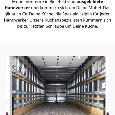
Möbelmonteure in Bielefeld sind
ausgebildete
Handwerker
und kümmern sich um Deine Möbel. Das
gilt auch für Deine Küche, die Spezialdisziplin für jeden
Handwerker. Unsere Küchenspezialisten kümmern sich
bis zur letzten Schraube um Deine Küche.