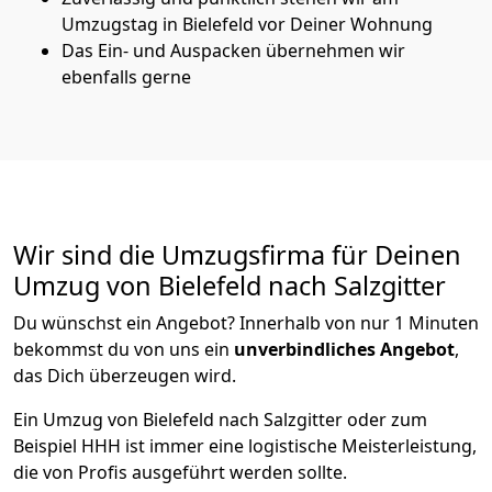
Umzugstag in Bielefeld vor Deiner Wohnung
Das Ein- und Auspacken übernehmen wir
ebenfalls gerne
Wir sind die Umzugsfirma für Deinen
Umzug von Bielefeld nach Salzgitter
Du wünschst ein Angebot? Innerhalb von nur 1 Minuten
bekommst du von uns ein
unverbindliches Angebot
,
das Dich überzeugen wird.
Ein Umzug von Bielefeld nach Salzgitter oder zum
Beispiel HHH ist immer eine logistische Meisterleistung,
die von Profis ausgeführt werden sollte.