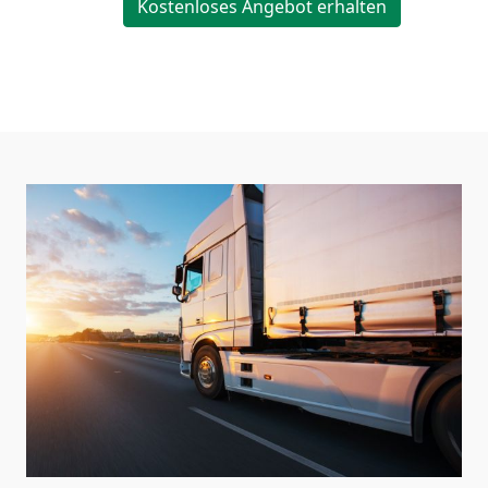
Kostenloses Angebot erhalten