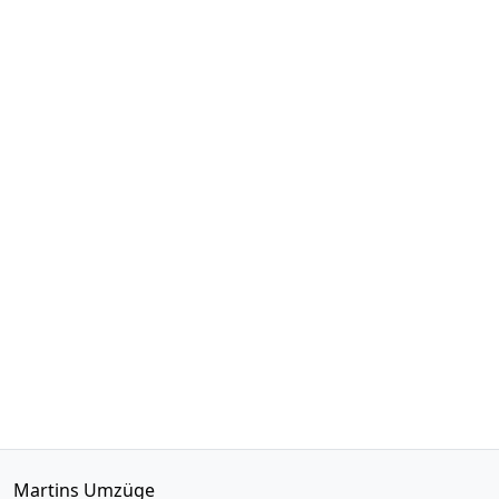
Martins Umzüge