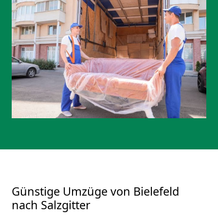
Günstige Umzüge von Bielefeld
nach Salzgitter