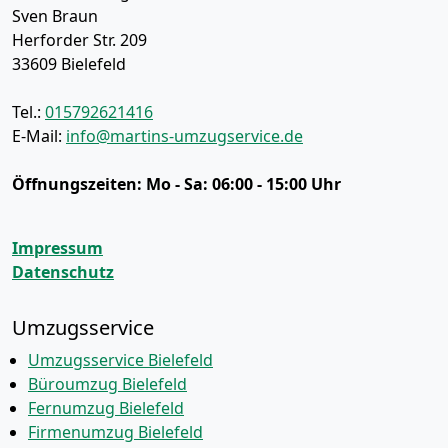
Sven Braun
Herforder Str. 209
33609
Bielefeld
Tel.:
015792621416
E-Mail:
info@martins-umzugservice.de
Öffnungszeiten:
Mo - Sa: 06:00 - 15:00 Uhr
Impressum
Datenschutz
Umzugsservice
Umzugsservice Bielefeld
Büroumzug Bielefeld
Fernumzug Bielefeld
Firmenumzug Bielefeld