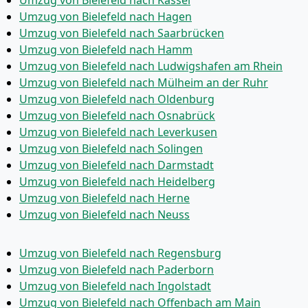
Umzug von Bielefeld nach Kassel
Umzug von Bielefeld nach Hagen
Umzug von Bielefeld nach Saarbrücken
Umzug von Bielefeld nach Hamm
Umzug von Bielefeld nach Ludwigshafen am Rhein
Umzug von Bielefeld nach Mülheim an der Ruhr
Umzug von Bielefeld nach Oldenburg
Umzug von Bielefeld nach Osnabrück
Umzug von Bielefeld nach Leverkusen
Umzug von Bielefeld nach Solingen
Umzug von Bielefeld nach Darmstadt
Umzug von Bielefeld nach Heidelberg
Umzug von Bielefeld nach Herne
Umzug von Bielefeld nach Neuss
Umzug von Bielefeld nach Regensburg
Umzug von Bielefeld nach Paderborn
Umzug von Bielefeld nach Ingolstadt
Umzug von Bielefeld nach Offenbach am Main