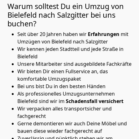
Warum solltest Du ein Umzug von
Bielefeld nach Salzgitter
bei uns
buchen?
Seit über 20 Jahren haben wir
Erfahrungen
mit
Umzügen von Bielefeld nach Salzgitter
Wir kennen jeden Stadtteil und jede Straße in
Bielefeld
Unsere Mitarbeiter sind ausgebildete Fachkräfte
Wir bieten Dir einen Fullservice an, das
komfortable Umzugspaket
Bei uns bist Du in den besten Händen
Als professionelles Umzugsunternehmen
Bielefeld sind wir im
Schadensfall versichert
Wir verpacken alles transportsicher und
fachgerecht
Gerne demontieren wir auch Deine Möbel und
bauen diese wieder fachgerecht auf
Zuverlässig und pünktlich stehen wir am