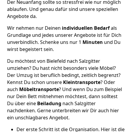
Der Neuanfang sollte so stressfrei wie nur möglich
ablaufen. Und genau dafür sind unsere speziellen
Angebote da.
Wir nehmen nur Deinen
individuellen Bedarf
als
Grundlage und jedes unserer Angebote ist für Dich
unverbindlich. Schenke uns nur 1
Minuten
und Du
wirst begeistert sein.
Du möchtest von Bielefeld nach Salzgitter
umziehen? Du hast nicht besonders viele Möbel?
Der Umzug ist beruflich bedingt, zeitlich begrenzt?
Kennst Du schon unsere
Kleintransporte
? Oder
auch
Möbeltransporte
? Und wenn Du zum Beispiel
nur Dein Bett mitnehmen möchtest, dann solltest
Du über eine
Beiladung
nach Salzgitter
nachdenken. Gerne unterbreiten wir Dir auch hier
ein unschlagbares Angebot.
Der erste Schritt ist die Organisation. Hier ist die