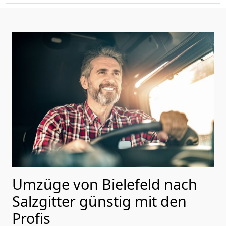
Umzüge von Bielefeld nach
Salzgitter günstig mit den
Profis