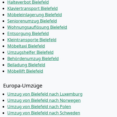
Halteverbot Bielefeld
Klaviertransport Bielefeld
Möbeleinlagerung Bielefeld
Seniorenumzug Bielefeld
Wohnungsauflösung Bielefeld
Entsorgung Bielefeld
Kleintransporte Bielefeld
Möbeltaxi Bielefeld
Umzugshelfer Bielefeld
Behördenumzug Bielefeld
Beiladung Bielefeld
Möbellift Bielefeld
Europa-Umzüge
Umzug von Bielefeld nach Luxemburg
Umzug von Bielefeld nach Norwegen
Umzug von Bielefeld nach Polen
Umzug von Bielefeld nach Schweden