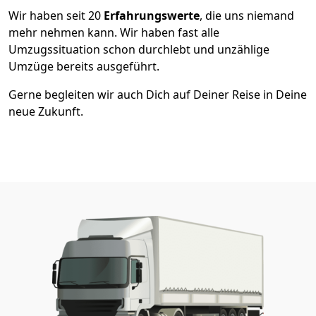
Wir haben seit
20
Erfahrungswerte
, die uns niemand
mehr nehmen kann. Wir haben fast alle
Umzugssituation schon durchlebt und unzählige
Umzüge bereits ausgeführt.
Gerne begleiten wir auch Dich auf Deiner Reise in Deine
neue Zukunft.