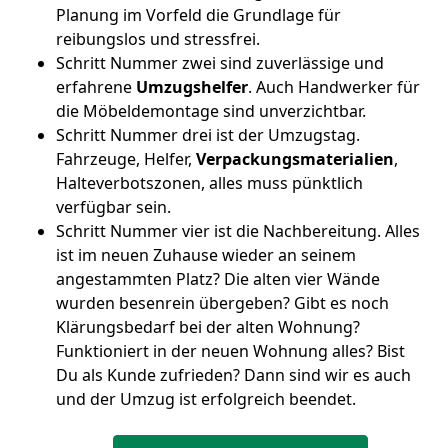
Planung im Vorfeld die Grundlage für
reibungslos und stressfrei.
Schritt Nummer zwei sind zuverlässige und
erfahrene
Umzugshelfer
. Auch Handwerker für
die Möbeldemontage sind unverzichtbar.
Schritt Nummer drei ist der Umzugstag.
Fahrzeuge, Helfer,
Verpackungsmaterialien
,
Halteverbotszonen, alles muss pünktlich
verfügbar sein.
Schritt Nummer vier ist die Nachbereitung. Alles
ist im neuen Zuhause wieder an seinem
angestammten Platz? Die alten vier Wände
wurden besenrein übergeben? Gibt es noch
Klärungsbedarf bei der alten Wohnung?
Funktioniert in der neuen Wohnung alles? Bist
Du als Kunde zufrieden? Dann sind wir es auch
und der Umzug ist erfolgreich beendet.