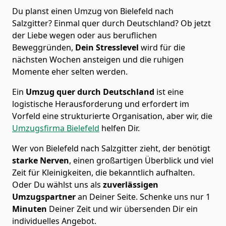
Du planst einen Umzug von Bielefeld nach
Salzgitter? Einmal quer durch Deutschland? Ob jetzt
der Liebe wegen oder aus beruflichen
Beweggründen,
Dein Stresslevel
wird für die
nächsten Wochen ansteigen und die ruhigen
Momente eher selten werden.
Ein
Umzug quer durch Deutschland
ist eine
logistische Herausforderung und erfordert im
Vorfeld eine strukturierte Organisation, aber wir, die
Umzugsfirma Bielefeld
helfen Dir.
Wer von Bielefeld nach Salzgitter zieht, der benötigt
starke Nerven
, einen großartigen Überblick und viel
Zeit für Kleinigkeiten, die bekanntlich aufhalten.
Oder Du wählst uns als
zuverlässigen
Umzugspartner
an Deiner Seite. Schenke uns nur
1
Minuten
Deiner Zeit und wir übersenden Dir ein
individuelles Angebot.