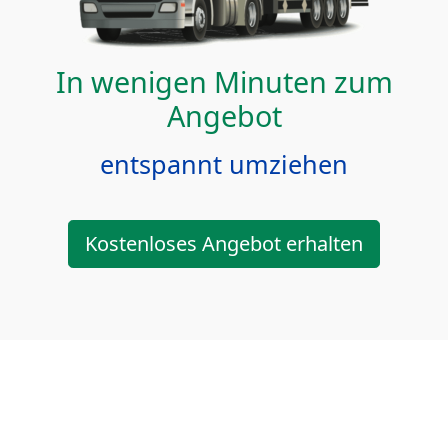
In wenigen Minuten zum
Angebot
entspannt umziehen
Kostenloses Angebot erhalten