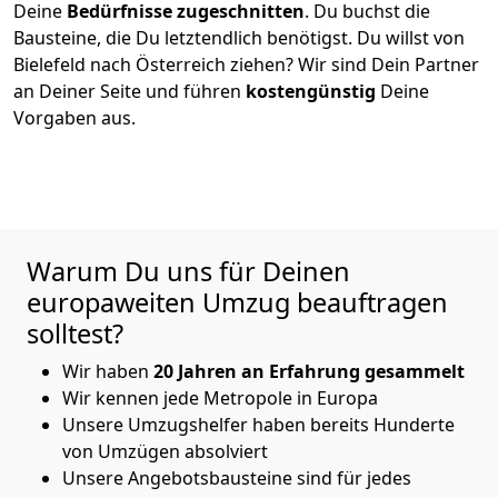
Deine
Bedürfnisse zugeschnitten
. Du buchst die
Bausteine, die Du letztendlich benötigst. Du willst von
Bielefeld
nach Österreich
ziehen? Wir sind Dein Partner
an Deiner Seite und führen
kostengünstig
Deine
Vorgaben aus.
Warum Du uns für Deinen
europaweiten Umzug beauftragen
solltest?
Wir haben
20 Jahren an Erfahrung gesammelt
Wir kennen jede Metropole in Europa
Unsere Umzugshelfer haben bereits Hunderte
von Umzügen absolviert
Unsere Angebotsbausteine sind für jedes