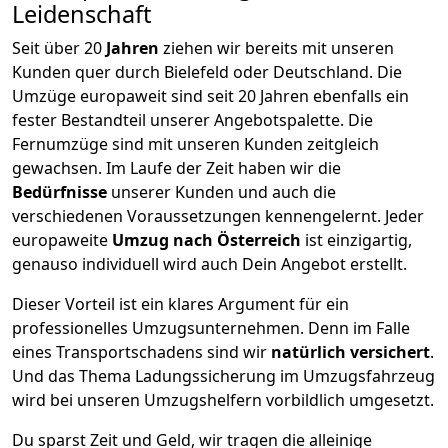
Leidenschaft
Seit über
20
Jahren
ziehen wir bereits mit unseren
Kunden quer durch
Bielefeld
oder Deutschland. Die
Umzüge europaweit sind seit
20
Jahren ebenfalls ein
fester Bestandteil unserer Angebotspalette. Die
Fernumzüge sind mit unseren Kunden zeitgleich
gewachsen.
Im Laufe der Zeit haben wir die
Bedürfnisse
unserer Kunden und auch die
verschiedenen Voraussetzungen kennengelernt. Jeder
europaweite
Umzug nach Österreich
ist einzigartig,
genauso individuell wird auch Dein Angebot erstellt.
Dieser Vorteil ist ein klares Argument für ein
professionelles Umzugsunternehmen. Denn im Falle
eines Transportschadens sind wir
natürlich versichert
.
Und das Thema Ladungssicherung im Umzugsfahrzeug
wird bei unseren Umzugshelfern vorbildlich umgesetzt.
Du sparst Zeit und Geld, wir tragen die alleinige