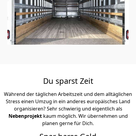
Du sparst Zeit
Während der täglichen Arbeitszeit und dem alltäglichen
Stress einen Umzug in ein anderes europäisches Land
organisieren? Sehr schwierig und eigentlich als
Nebenprojekt
kaum möglich. Wir übernehmen und
planen gerne für Dich.