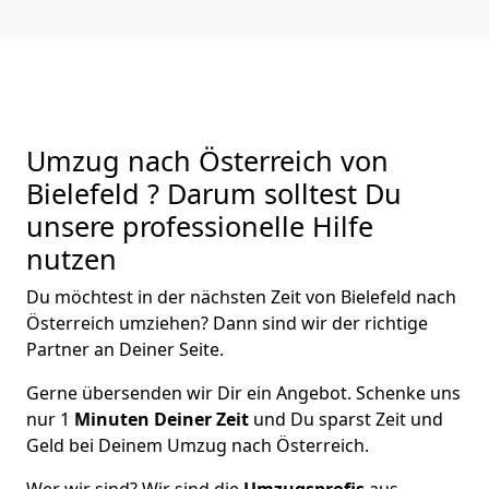
Umzug nach Österreich von
Bielefeld ? Darum solltest Du
unsere professionelle Hilfe
nutzen
Du möchtest in der nächsten Zeit von
Bielefeld
nach
Österreich
umziehen? Dann sind wir der richtige
Partner an Deiner Seite.
Gerne übersenden wir Dir ein Angebot. Schenke uns
nur
1
Minuten Deiner Zeit
und Du sparst Zeit und
Geld bei Deinem Umzug nach Österreich.
Wer wir sind? Wir sind die
Umzugsprofis
aus