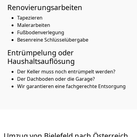
Renovierungsarbeiten
Tapezieren
Malerarbeiten
Fußbodenverlegung
Besenreine Schlüsselübergabe
Entrümpelung oder
Haushaltsauflösung
Der Keller muss noch entrümpelt werden?
Der Dachboden oder die Garage?
Wir garantieren eine fachgerechte Entsorgung
Umzug von
Bielefeld
nach Österreich