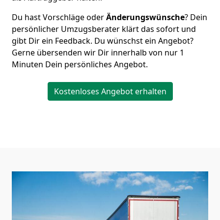
Du hast Vorschläge oder
Änderungswünsche
? Dein
persönlicher Umzugsberater klärt das sofort und
gibt Dir ein Feedback. Du wünschst ein Angebot?
Gerne übersenden wir Dir innerhalb von nur
1
Minuten Dein persönliches Angebot.
Kostenloses Angebot erhalten