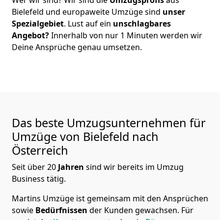
Bielefeld
und europaweite Umzüge sind
unser
Spezialgebiet
. Lust auf ein
unschlagbares
Angebot?
Innerhalb von nur
1
Minuten werden wir
Deine Ansprüche genau umsetzen.
Das beste Umzugsunternehmen für
Umzüge von
Bielefeld
nach
Österreich
Seit über
20
Jahren
sind wir bereits im Umzug
Business tätig.
Martins Umzüge
ist gemeinsam mit den Ansprüchen
sowie
Bedürfnissen
der Kunden gewachsen. Für