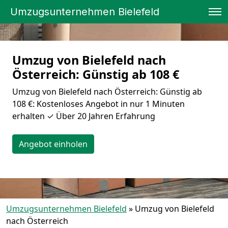
Umzugsunternehmen Bielefeld
Umzug von Bielefeld nach
Österreich: Günstig ab 108 €
Umzug von Bielefeld nach Österreich: Günstig ab
108 €: Kostenloses Angebot in nur 1 Minuten
erhalten ✓ Über 20 Jahren Erfahrung
Angebot einholen
Umzugsunternehmen Bielefeld
»
Umzug von Bielefeld
nach Österreich