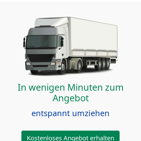
In wenigen Minuten zum
Angebot
entspannt umziehen
Kostenloses Angebot erhalten