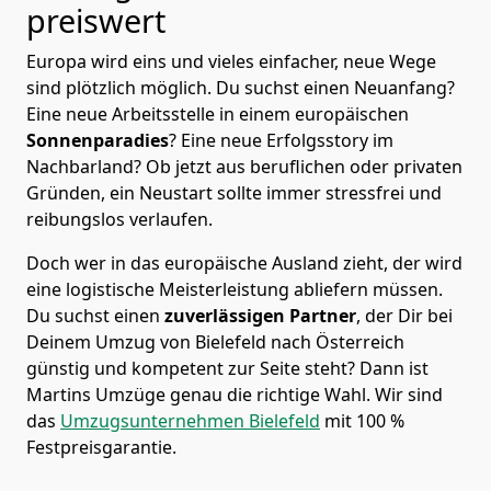
preiswert
Europa wird eins und vieles einfacher, neue Wege
sind plötzlich möglich. Du suchst einen Neuanfang?
Eine neue Arbeitsstelle in einem europäischen
Sonnenparadies
? Eine neue Erfolgsstory im
Nachbarland? Ob jetzt aus beruflichen oder privaten
Gründen, ein Neustart sollte immer stressfrei und
reibungslos verlaufen.
Doch wer in das europäische Ausland zieht, der wird
eine logistische Meisterleistung abliefern müssen.
Du suchst einen
zuverlässigen Partner
, der Dir bei
Deinem Umzug von Bielefeld nach Österreich
günstig und kompetent zur Seite steht? Dann ist
Martins Umzüge
genau die richtige Wahl. Wir sind
das
Umzugsunternehmen Bielefeld
mit 100 %
Festpreisgarantie.