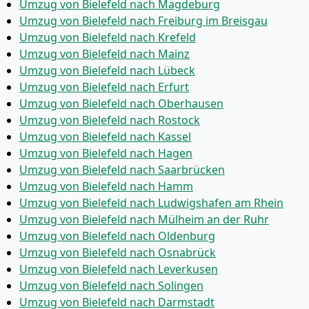
Umzug von Bielefeld nach Magdeburg
Umzug von Bielefeld nach Freiburg im Breisgau
Umzug von Bielefeld nach Krefeld
Umzug von Bielefeld nach Mainz
Umzug von Bielefeld nach Lübeck
Umzug von Bielefeld nach Erfurt
Umzug von Bielefeld nach Oberhausen
Umzug von Bielefeld nach Rostock
Umzug von Bielefeld nach Kassel
Umzug von Bielefeld nach Hagen
Umzug von Bielefeld nach Saarbrücken
Umzug von Bielefeld nach Hamm
Umzug von Bielefeld nach Ludwigshafen am Rhein
Umzug von Bielefeld nach Mülheim an der Ruhr
Umzug von Bielefeld nach Oldenburg
Umzug von Bielefeld nach Osnabrück
Umzug von Bielefeld nach Leverkusen
Umzug von Bielefeld nach Solingen
Umzug von Bielefeld nach Darmstadt