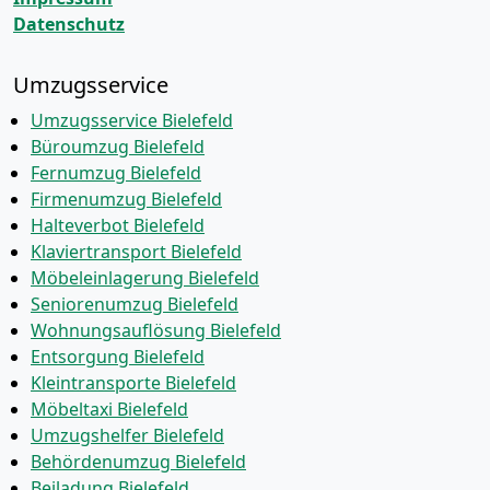
Datenschutz
Umzugsservice
Umzugsservice Bielefeld
Büroumzug Bielefeld
Fernumzug Bielefeld
Firmenumzug Bielefeld
Halteverbot Bielefeld
Klaviertransport Bielefeld
Möbeleinlagerung Bielefeld
Seniorenumzug Bielefeld
Wohnungsauflösung Bielefeld
Entsorgung Bielefeld
Kleintransporte Bielefeld
Möbeltaxi Bielefeld
Umzugshelfer Bielefeld
Behördenumzug Bielefeld
Beiladung Bielefeld