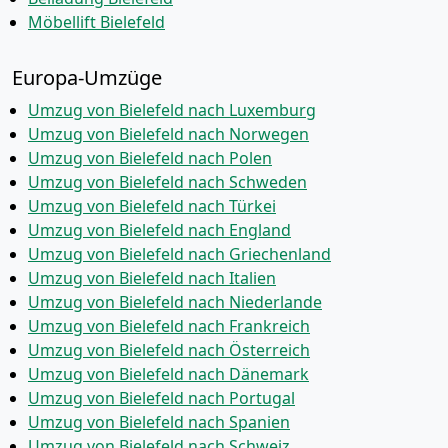
Möbellift Bielefeld
Europa-Umzüge
Umzug von Bielefeld nach Luxemburg
Umzug von Bielefeld nach Norwegen
Umzug von Bielefeld nach Polen
Umzug von Bielefeld nach Schweden
Umzug von Bielefeld nach Türkei
Umzug von Bielefeld nach England
Umzug von Bielefeld nach Griechenland
Umzug von Bielefeld nach Italien
Umzug von Bielefeld nach Niederlande
Umzug von Bielefeld nach Frankreich
Umzug von Bielefeld nach Österreich
Umzug von Bielefeld nach Dänemark
Umzug von Bielefeld nach Portugal
Umzug von Bielefeld nach Spanien
Umzug von Bielefeld nach Schweiz