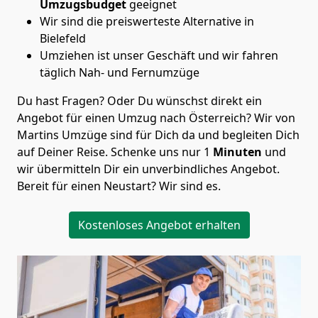
Umzugsbudget
geeignet
Wir sind die preiswerteste Alternative in
Bielefeld
Umziehen ist unser Geschäft und wir fahren
täglich Nah- und Fernumzüge
Du hast Fragen? Oder Du wünschst direkt ein
Angebot für einen Umzug nach Österreich? Wir von
Martins Umzüge
sind für Dich da und begleiten Dich
auf Deiner Reise. Schenke uns nur
1
Minuten
und
wir übermitteln Dir ein unverbindliches Angebot.
Bereit für einen Neustart? Wir sind es.
Kostenloses Angebot erhalten