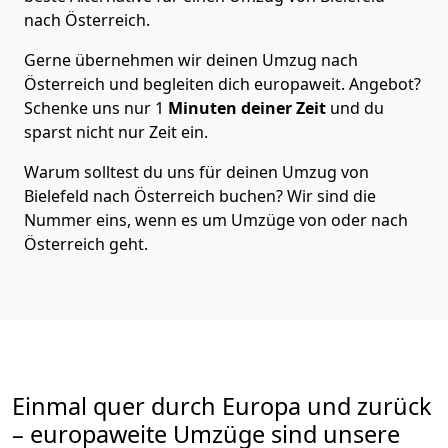
nach Österreich
.
Gerne übernehmen wir deinen Umzug nach
Österreich und begleiten dich europaweit. Angebot?
Schenke uns nur
1
Minuten deiner Zeit
und du
sparst nicht nur Zeit ein.
Warum solltest du uns für deinen Umzug von
Bielefeld
nach Österreich
buchen? Wir sind die
Nummer eins, wenn es um Umzüge von oder nach
Österreich geht.
Einmal quer durch Europa und zurück
– europaweite Umzüge sind unsere