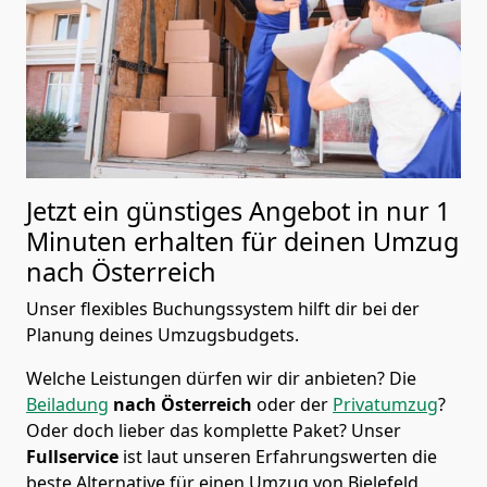
Jetzt ein günstiges Angebot in nur
1
Minuten erhalten für deinen Umzug
nach Österreich
Unser flexibles Buchungssystem hilft dir bei der
Planung deines Umzugsbudgets.
Welche Leistungen dürfen wir dir anbieten?
Die
Beiladung
nach Österreich
oder der
Privatumzug
?
Oder doch lieber das komplette Paket? Unser
Fullservice
ist laut unseren Erfahrungswerten die
beste Alternative für einen Umzug von
Bielefeld