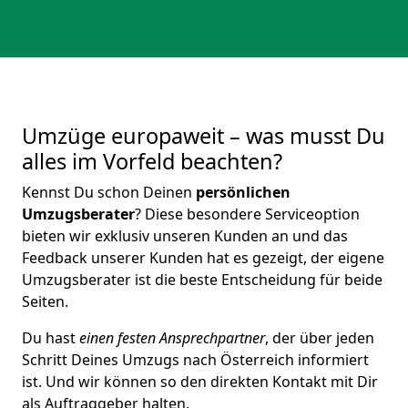
Umzüge europaweit – was musst Du
alles im Vorfeld beachten?
Kennst Du schon Deinen
persönlichen
Umzugsberater
? Diese besondere Serviceoption
bieten wir exklusiv unseren Kunden an und das
Feedback unserer Kunden hat es gezeigt, der eigene
Umzugsberater ist die beste Entscheidung für beide
Seiten.
Du hast
einen festen Ansprechpartner
, der über jeden
Schritt Deines Umzugs nach Österreich informiert
ist. Und wir können so den direkten Kontakt mit Dir
als Auftraggeber halten.