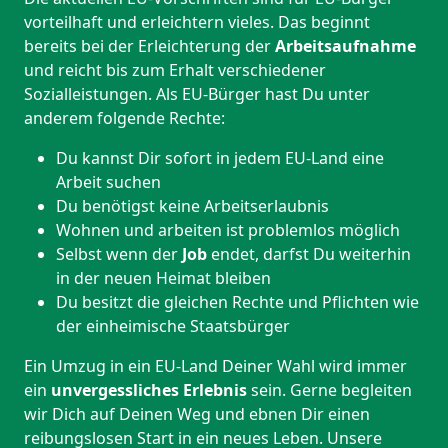
vorteilhaft und erleichtern vieles. Das beginnt
bereits bei der Erleichterung der
Arbeitsaufnahme
und reicht bis zum Erhalt verschiedener
Sozialleistungen. Als EU-Bürger hast Du unter
anderem folgende Rechte:
Du kannst Dir sofort in jedem EU-Land eine
Arbeit suchen
Du benötigst keine Arbeitserlaubnis
Wohnen und arbeiten ist problemlos möglich
Selbst wenn der
Job
endet, darfst Du weiterhin
in der neuen Heimat bleiben
Du besitzt die gleichen Rechte und Pflichten wie
der einheimische Staatsbürger
Ein Umzug in ein EU-Land Deiner Wahl wird immer
ein
unvergessliches Erlebnis
sein. Gerne begleiten
wir Dich auf Deinen Weg und ebnen Dir einen
reibungslosen Start in ein neues Leben.
Unsere