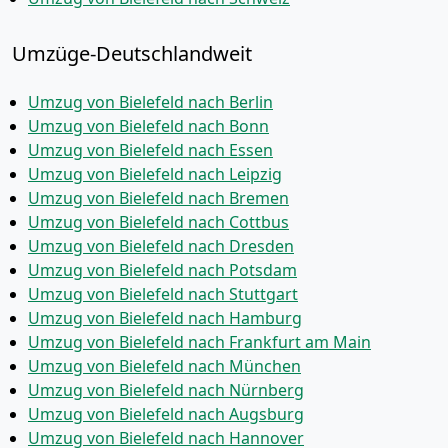
Umzüge-Deutschlandweit
Umzug von Bielefeld nach Berlin
Umzug von Bielefeld nach Bonn
Umzug von Bielefeld nach Essen
Umzug von Bielefeld nach Leipzig
Umzug von Bielefeld nach Bremen
Umzug von Bielefeld nach Cottbus
Umzug von Bielefeld nach Dresden
Umzug von Bielefeld nach Potsdam
Umzug von Bielefeld nach Stuttgart
Umzug von Bielefeld nach Hamburg
Umzug von Bielefeld nach Frankfurt am Main
Umzug von Bielefeld nach München
Umzug von Bielefeld nach Nürnberg
Umzug von Bielefeld nach Augsburg
Umzug von Bielefeld nach Hannover