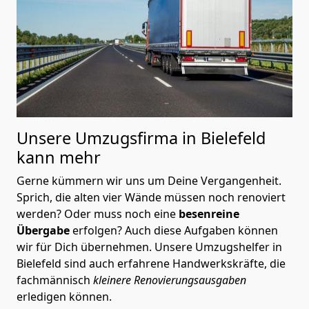
Unsere Umzugsfirma in Bielefeld
kann mehr
Gerne kümmern wir uns um Deine Vergangenheit.
Sprich, die alten vier Wände müssen noch renoviert
werden? Oder muss noch eine
besenreine
Übergabe
erfolgen? Auch diese Aufgaben können
wir für Dich übernehmen. Unsere Umzugshelfer in
Bielefeld sind auch erfahrene Handwerkskräfte, die
fachmännisch
kleinere Renovierungsausgaben
erledigen können.