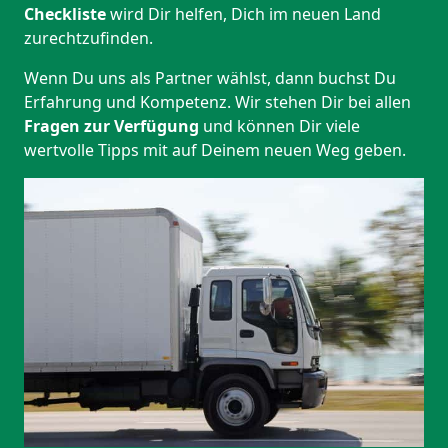
Checkliste
wird Dir helfen, Dich im neuen Land
zurechtzufinden.
Wenn Du uns als Partner wählst, dann buchst Du
Erfahrung und Kompetenz. Wir stehen Dir bei allen
Fragen zur Verfügung
und können Dir viele
wertvolle Tipps mit auf Deinem neuen Weg geben.