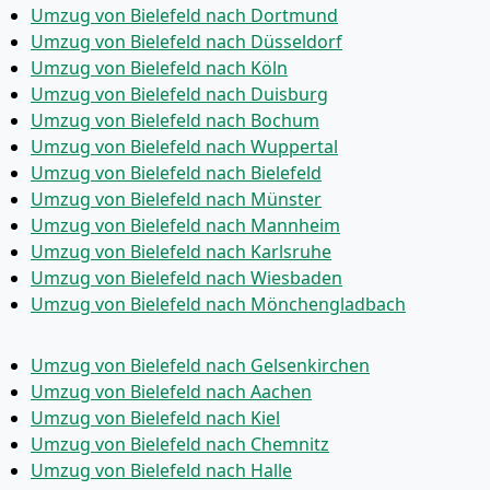
Umzug von Bielefeld nach Dortmund
Umzug von Bielefeld nach Düsseldorf
Umzug von Bielefeld nach Köln
Umzug von Bielefeld nach Duisburg
Umzug von Bielefeld nach Bochum
Umzug von Bielefeld nach Wuppertal
Umzug von Bielefeld nach Bielefeld
Umzug von Bielefeld nach Münster
Umzug von Bielefeld nach Mannheim
Umzug von Bielefeld nach Karlsruhe
Umzug von Bielefeld nach Wiesbaden
Umzug von Bielefeld nach Mönchen­gladbach
Umzug von Bielefeld nach Gelsenkirchen
Umzug von Bielefeld nach Aachen
Umzug von Bielefeld nach Kiel
Umzug von Bielefeld nach Chemnitz
Umzug von Bielefeld nach Halle