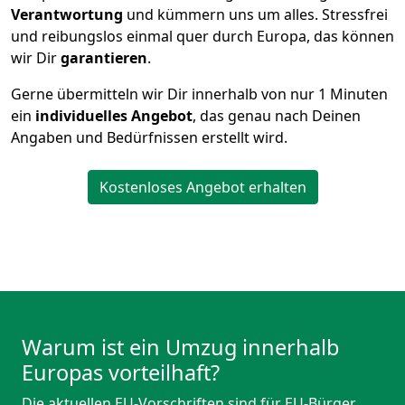
Verantwortung
und kümmern uns um alles. Stressfrei
und reibungslos einmal quer durch Europa, das können
wir Dir
garantieren
.
Gerne übermitteln wir Dir innerhalb von nur
1
Minuten
ein
individuelles Angebot
, das genau nach Deinen
Angaben und Bedürfnissen erstellt wird.
Kostenloses Angebot erhalten
Warum ist ein Umzug innerhalb
Europas vorteilhaft?
Die aktuellen EU-Vorschriften sind für EU-Bürger