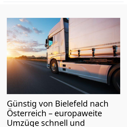
Günstig von
Bielefeld
nach
Österreich
– europaweite
Umzüge schnell und