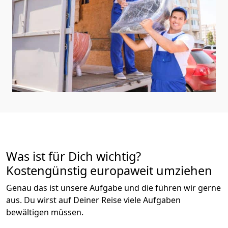
Was ist für Dich wichtig?
Kostengünstig europaweit umziehen
Genau das ist unsere Aufgabe und die führen wir gerne
aus. Du wirst auf Deiner Reise viele Aufgaben
bewältigen müssen.