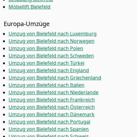
Möbellift Bielefeld
Europa-Umzüge
Umzug von Bielefeld nach Luxemburg
Umzug von Bielefeld nach Norwegen
Umzug von Bielefeld nach Polen
Umzug von Bielefeld nach Schweden
Umzug von Bielefeld nach Türkei
Umzug von Bielefeld nach England
Umzug von Bielefeld nach Griechenland
Umzug von Bielefeld nach Italien
Umzug von Bielefeld nach Niederlande
Umzug von Bielefeld nach Frankreich
Umzug von Bielefeld nach Österreich
Umzug von Bielefeld nach Dänemark
Umzug von Bielefeld nach Portugal
Umzug von Bielefeld nach Spanien
Umzug von Bielefeld nach Schweiz