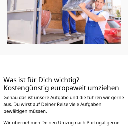
Was ist für Dich wichtig?
Kostengünstig europaweit umziehen
Genau das ist unsere Aufgabe und die führen wir gerne
aus. Du wirst auf Deiner Reise viele Aufgaben
bewältigen müssen.
Wir übernehmen Deinen Umzug nach Portugal gerne