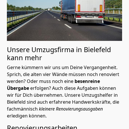
Unsere Umzugsfirma in Bielefeld
kann mehr
Gerne kümmern wir uns um Deine Vergangenheit.
Sprich, die alten vier Wände müssen noch renoviert
werden? Oder muss noch eine
besenreine
Übergabe
erfolgen? Auch diese Aufgaben können
wir für Dich übernehmen. Unsere Umzugshelfer in
Bielefeld sind auch erfahrene Handwerkskräfte, die
fachmännisch
kleinere Renovierungsausgaben
erledigen können.
Renovierungsarbeiten