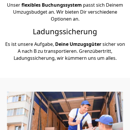
Unser
flexibles Buchungssystem
passt sich Deinem
Umzugsbudget an. Wir bieten Dir verschiedene
Optionen an.
Ladungssicherung
Es ist unsere Aufgabe,
Deine Umzugsgüter
sicher von
A nach B zu transportieren. Grenzübertritt,
Ladungssicherung, wir kümmern uns um alles.