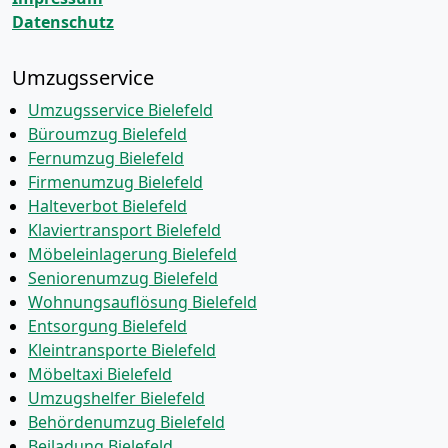
Datenschutz
Umzugsservice
Umzugsservice Bielefeld
Büroumzug Bielefeld
Fernumzug Bielefeld
Firmenumzug Bielefeld
Halteverbot Bielefeld
Klaviertransport Bielefeld
Möbeleinlagerung Bielefeld
Seniorenumzug Bielefeld
Wohnungsauflösung Bielefeld
Entsorgung Bielefeld
Kleintransporte Bielefeld
Möbeltaxi Bielefeld
Umzugshelfer Bielefeld
Behördenumzug Bielefeld
Beiladung Bielefeld