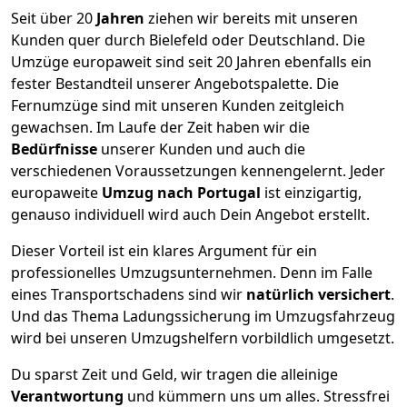
Seit über
20
Jahren
ziehen wir bereits mit unseren
Kunden quer durch
Bielefeld
oder Deutschland. Die
Umzüge europaweit sind seit
20
Jahren ebenfalls ein
fester Bestandteil unserer Angebotspalette. Die
Fernumzüge sind mit unseren Kunden zeitgleich
gewachsen.
Im Laufe der Zeit haben wir die
Bedürfnisse
unserer Kunden und auch die
verschiedenen Voraussetzungen kennengelernt. Jeder
europaweite
Umzug nach Portugal
ist einzigartig,
genauso individuell wird auch Dein Angebot erstellt.
Dieser Vorteil ist ein klares Argument für ein
professionelles Umzugsunternehmen. Denn im Falle
eines Transportschadens sind wir
natürlich versichert
.
Und das Thema Ladungssicherung im Umzugsfahrzeug
wird bei unseren Umzugshelfern vorbildlich umgesetzt.
Du sparst Zeit und Geld, wir tragen die alleinige
Verantwortung
und kümmern uns um alles. Stressfrei