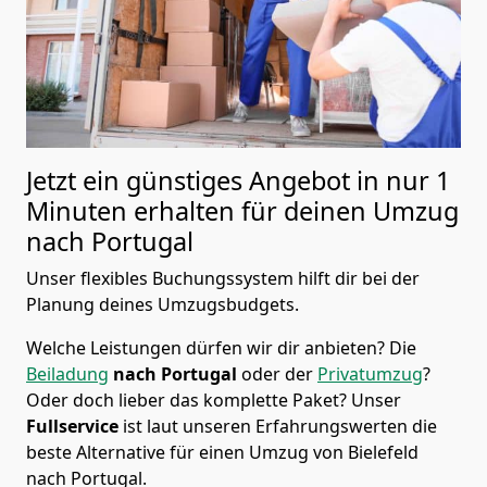
Jetzt ein günstiges Angebot in nur
1
Minuten erhalten für deinen Umzug
nach Portugal
Unser flexibles Buchungssystem hilft dir bei der
Planung deines Umzugsbudgets.
Welche Leistungen dürfen wir dir anbieten?
Die
Beiladung
nach Portugal
oder der
Privatumzug
?
Oder doch lieber das komplette Paket? Unser
Fullservice
ist laut unseren Erfahrungswerten die
beste Alternative für einen Umzug von
Bielefeld
nach Portugal
.