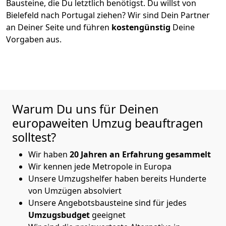
Bausteine, die Du letztlich benötigst. Du willst von
Bielefeld
nach Portugal
ziehen? Wir sind Dein Partner
an Deiner Seite und führen
kostengünstig
Deine
Vorgaben aus.
Warum Du uns für Deinen
europaweiten Umzug beauftragen
solltest?
Wir haben
20 Jahren an Erfahrung gesammelt
Wir kennen jede Metropole in Europa
Unsere Umzugshelfer haben bereits Hunderte
von Umzügen absolviert
Unsere Angebotsbausteine sind für jedes
Umzugsbudget
geeignet