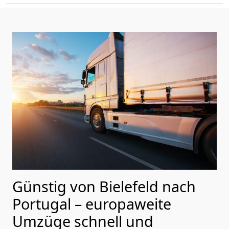
Günstig von
Bielefeld
nach
Portugal
– europaweite
Umzüge schnell und