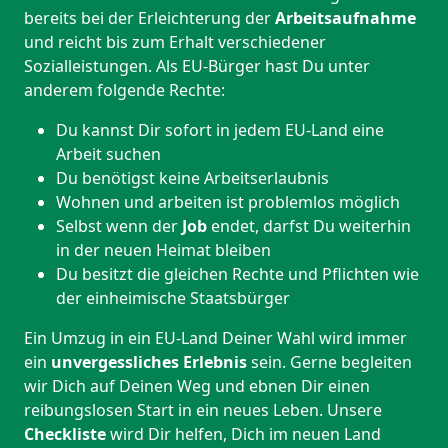
bereits bei der Erleichterung der
Arbeitsaufnahme
und reicht bis zum Erhalt verschiedener
Sozialleistungen. Als EU-Bürger hast Du unter
anderem folgende Rechte:
Du kannst Dir sofort in jedem EU-Land eine
Arbeit suchen
Du benötigst keine Arbeitserlaubnis
Wohnen und arbeiten ist problemlos möglich
Selbst wenn der
Job
endet, darfst Du weiterhin
in der neuen Heimat bleiben
Du besitzt die gleichen Rechte und Pflichten wie
der einheimische Staatsbürger
Ein Umzug in ein EU-Land Deiner Wahl wird immer
ein
unvergessliches Erlebnis
sein. Gerne begleiten
wir Dich auf Deinen Weg und ebnen Dir einen
reibungslosen Start in ein neues Leben.
Unsere
Checkliste
wird Dir helfen, Dich im neuen Land