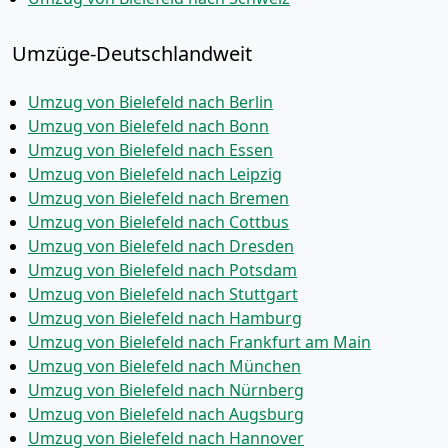
Umzüge-Deutschlandweit
Umzug von Bielefeld nach Berlin
Umzug von Bielefeld nach Bonn
Umzug von Bielefeld nach Essen
Umzug von Bielefeld nach Leipzig
Umzug von Bielefeld nach Bremen
Umzug von Bielefeld nach Cottbus
Umzug von Bielefeld nach Dresden
Umzug von Bielefeld nach Potsdam
Umzug von Bielefeld nach Stuttgart
Umzug von Bielefeld nach Hamburg
Umzug von Bielefeld nach Frankfurt am Main
Umzug von Bielefeld nach München
Umzug von Bielefeld nach Nürnberg
Umzug von Bielefeld nach Augsburg
Umzug von Bielefeld nach Hannover