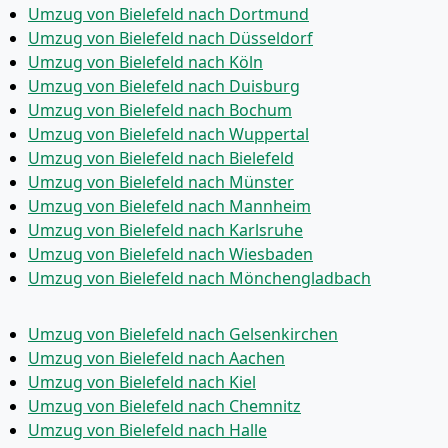
Umzug von Bielefeld nach Dortmund
Umzug von Bielefeld nach Düsseldorf
Umzug von Bielefeld nach Köln
Umzug von Bielefeld nach Duisburg
Umzug von Bielefeld nach Bochum
Umzug von Bielefeld nach Wuppertal
Umzug von Bielefeld nach Bielefeld
Umzug von Bielefeld nach Münster
Umzug von Bielefeld nach Mannheim
Umzug von Bielefeld nach Karlsruhe
Umzug von Bielefeld nach Wiesbaden
Umzug von Bielefeld nach Mönchen­gladbach
Umzug von Bielefeld nach Gelsenkirchen
Umzug von Bielefeld nach Aachen
Umzug von Bielefeld nach Kiel
Umzug von Bielefeld nach Chemnitz
Umzug von Bielefeld nach Halle