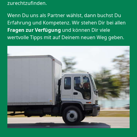
zurechtzufinden.
Wenn Du uns als Partner wählst, dann buchst Du
Erfahrung und Kompetenz. Wir stehen Dir bei allen
Fragen zur Verfügung
und können Dir viele
wertvolle Tipps mit auf Deinem neuen Weg geben.