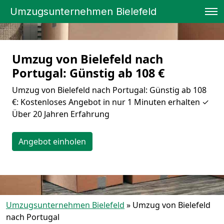
Umzugsunternehmen Bielefeld
Umzug von Bielefeld nach
Portugal: Günstig ab 108 €
Umzug von Bielefeld nach Portugal: Günstig ab 108
€: Kostenloses Angebot in nur 1 Minuten erhalten ✓
Über 20 Jahren Erfahrung
Angebot einholen
Umzugsunternehmen Bielefeld
»
Umzug von Bielefeld
nach Portugal