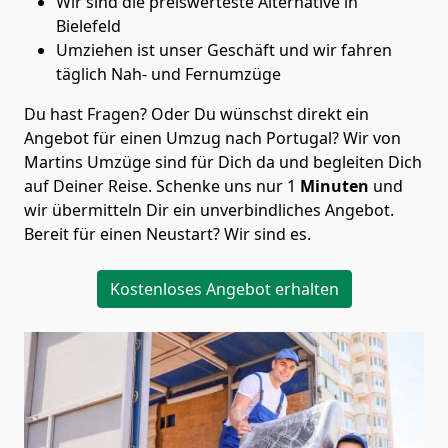
Wir sind die preiswerteste Alternative in
Bielefeld
Umziehen ist unser Geschäft und wir fahren
täglich Nah- und Fernumzüge
Du hast Fragen? Oder Du wünschst direkt ein
Angebot für einen Umzug nach Portugal? Wir von
Martins Umzüge
sind für Dich da und begleiten Dich
auf Deiner Reise. Schenke uns nur
1
Minuten
und
wir übermitteln Dir ein unverbindliches Angebot.
Bereit für einen Neustart? Wir sind es.
Kostenloses Angebot erhalten