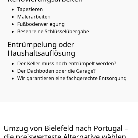
Tapezieren
Malerarbeiten
Fußbodenverlegung
Besenreine Schlüsselübergabe
Entrümpelung oder
Haushaltsauflösung
Der Keller muss noch entrümpelt werden?
Der Dachboden oder die Garage?
Wir garantieren eine fachgerechte Entsorgung
Umzug von
Bielefeld
nach Portugal
–
die preiswerteste Alternative wählen