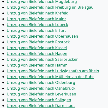
Umzug von Bielefeld nach Magdeburg
Umzug von Bielefeld nach Freiburg im Breisgau
Umzug von Bielefeld nach Krefeld
Umzug von Bielefeld nach Mainz
Umzug von Bielefeld nach Lübeck
Umzug von Bielefeld nach Erfurt
Umzug von Bielefeld nach Oberhausen
Umzug von Bielefeld nach Rostock
Umzug von Bielefeld nach Kassel
Umzug von Bielefeld nach Hagen
Umzug von Bielefeld nach Saarbrücken
Umzug von Bielefeld nach Hamm
Umzug von Bielefeld nach Ludwigshafen am Rhein
Umzug von Bielefeld nach Mülheim an der Ruhr
Umzug von Bielefeld nach Oldenburg
Umzug von Bielefeld nach Osnabrück
Umzug von Bielefeld nach Leverkusen
Umzug von Bielefeld nach Solingen
Umzug von Bielefeld nach Darmstadt