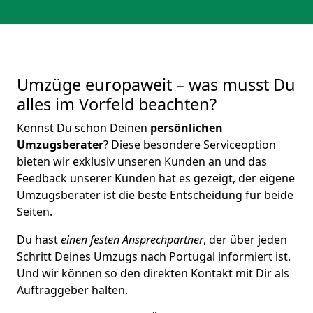
Umzüge europaweit – was musst Du
alles im Vorfeld beachten?
Kennst Du schon Deinen
persönlichen
Umzugsberater
? Diese besondere Serviceoption
bieten wir exklusiv unseren Kunden an und das
Feedback unserer Kunden hat es gezeigt, der eigene
Umzugsberater ist die beste Entscheidung für beide
Seiten.
Du hast
einen festen Ansprechpartner
, der über jeden
Schritt Deines Umzugs nach Portugal informiert ist.
Und wir können so den direkten Kontakt mit Dir als
Auftraggeber halten.