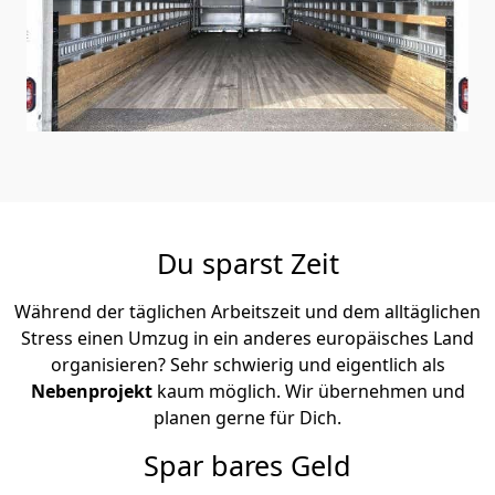
Du sparst Zeit
Während der täglichen Arbeitszeit und dem alltäglichen
Stress einen Umzug in ein anderes europäisches Land
organisieren? Sehr schwierig und eigentlich als
Nebenprojekt
kaum möglich. Wir übernehmen und
planen gerne für Dich.
Spar bares Geld