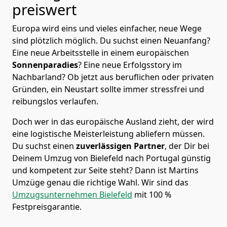
preiswert
Europa wird eins und vieles einfacher, neue Wege
sind plötzlich möglich. Du suchst einen Neuanfang?
Eine neue Arbeitsstelle in einem europäischen
Sonnenparadies
? Eine neue Erfolgsstory im
Nachbarland? Ob jetzt aus beruflichen oder privaten
Gründen, ein Neustart sollte immer stressfrei und
reibungslos verlaufen.
Doch wer in das europäische Ausland zieht, der wird
eine logistische Meisterleistung abliefern müssen.
Du suchst einen
zuverlässigen Partner
, der Dir bei
Deinem Umzug von Bielefeld nach Portugal günstig
und kompetent zur Seite steht? Dann ist
Martins
Umzüge
genau die richtige Wahl. Wir sind das
Umzugsunternehmen Bielefeld
mit 100 %
Festpreisgarantie.