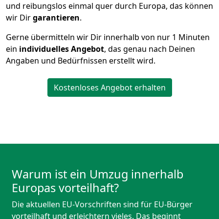
und reibungslos einmal quer durch Europa, das können
wir Dir
garantieren
.
Gerne übermitteln wir Dir innerhalb von nur
1
Minuten
ein
individuelles Angebot
, das genau nach Deinen
Angaben und Bedürfnissen erstellt wird.
Kostenloses Angebot erhalten
Warum ist ein Umzug innerhalb
Europas vorteilhaft?
Die aktuellen EU-Vorschriften sind für EU-Bürger
vorteilhaft und erleichtern vieles. Das beginnt