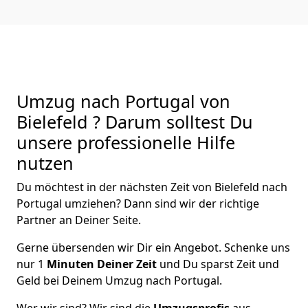
Umzug nach Portugal von
Bielefeld ? Darum solltest Du
unsere professionelle Hilfe
nutzen
Du möchtest in der nächsten Zeit von
Bielefeld
nach
Portugal
umziehen? Dann sind wir der richtige
Partner an Deiner Seite.
Gerne übersenden wir Dir ein Angebot. Schenke uns
nur
1
Minuten Deiner Zeit
und Du sparst Zeit und
Geld bei Deinem Umzug nach Portugal.
Wer wir sind? Wir sind die
Umzugsprofis
aus