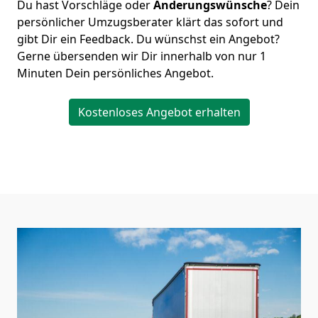
Du hast Vorschläge oder
Änderungswünsche
? Dein
persönlicher Umzugsberater klärt das sofort und
gibt Dir ein Feedback. Du wünschst ein Angebot?
Gerne übersenden wir Dir innerhalb von nur
1
Minuten Dein persönliches Angebot.
Kostenloses Angebot erhalten