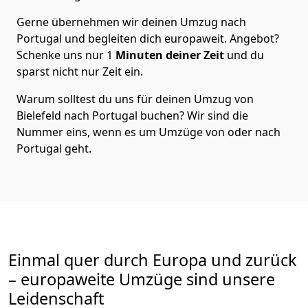
Gerne übernehmen wir deinen Umzug nach
Portugal und begleiten dich europaweit. Angebot?
Schenke uns nur
1
Minuten deiner Zeit
und du
sparst nicht nur Zeit ein.
Warum solltest du uns für deinen Umzug von
Bielefeld
nach Portugal
buchen? Wir sind die
Nummer eins, wenn es um Umzüge von oder nach
Portugal geht.
Einmal quer durch Europa und zurück
– europaweite Umzüge sind unsere
Leidenschaft