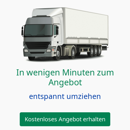
In wenigen Minuten zum
Angebot
entspannt umziehen
Kostenloses Angebot erhalten