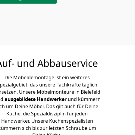
Auf- und Abbauservice
Die Möbeldemontage ist ein weiteres
pezialgebiet, das unsere Fachkräfte täglich
setzen. Unsere Möbelmonteure in Bielefeld
nd
ausgebildete Handwerker
und kümmern
ich um Deine Möbel. Das gilt auch für Deine
Küche, die Spezialdisziplin für jeden
Handwerker. Unsere Küchenspezialisten
kümmern sich bis zur letzten Schraube um