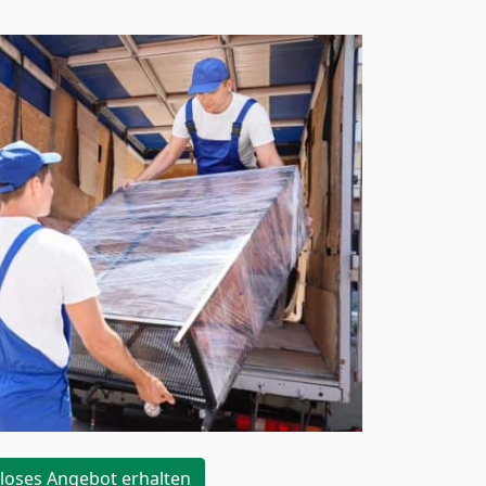
loses Angebot erhalten