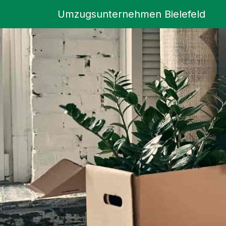
Umzugsunternehmen Bielefeld