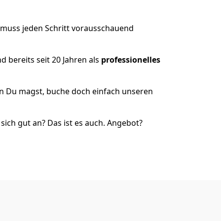
 muss jeden Schritt vorausschauend
 bereits seit 20 Jahren als
professionelles
nn Du magst, buche doch einfach unseren
ich gut an? Das ist es auch. Angebot?