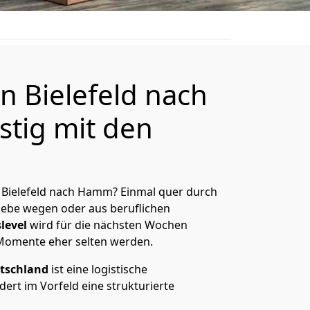
 Bielefeld nach
tig mit den
 Bielefeld nach Hamm? Einmal quer durch
Liebe wegen oder aus beruflichen
level
wird für die nächsten Wochen
 Momente eher selten werden.
tschland
ist eine logistische
ert im Vorfeld eine strukturierte