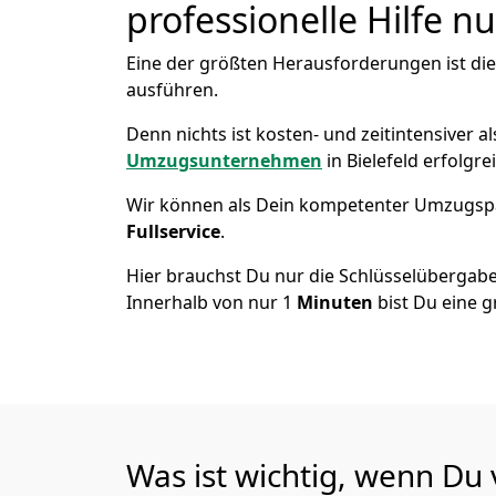
professionelle Hilfe n
Eine der größten Herausforderungen ist di
ausführen.
Denn nichts ist kosten- und zeitintensiver 
Umzugsunternehmen
in Bielefeld erfolgr
Wir können als Dein kompetenter Umzugsp
Fullservice
.
Hier brauchst Du nur die Schlüsselübergabe
Innerhalb von nur 1
Minuten
bist Du eine g
Was ist wichtig, wenn Du 