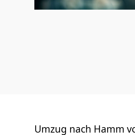
Umzug nach Hamm von 