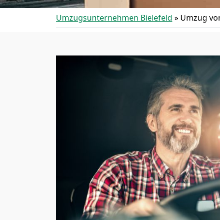
Umzugsunternehmen Bielefeld
»
Umzug von