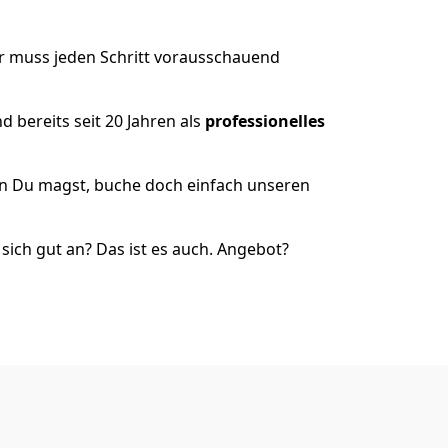
er muss jeden Schritt vorausschauend
 bereits seit 20 Jahren als
professionelles
nn Du magst, buche doch einfach unseren
ich gut an? Das ist es auch. Angebot?