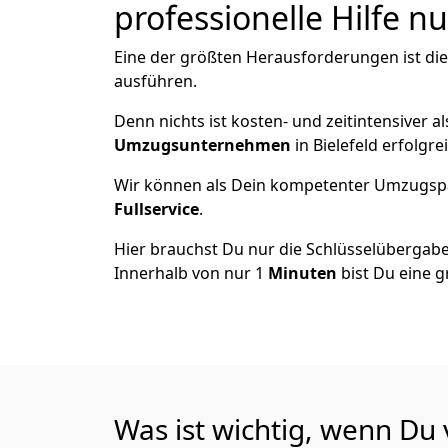
professionelle Hilfe n
Eine der größten Herausforderungen ist die
ausführen.
Denn nichts ist kosten- und zeitintensiver 
Umzugsunternehmen
in Bielefeld erfolgr
Wir können als Dein kompetenter Umzugsp
Fullservice
.
Hier brauchst Du nur die Schlüsselübergabe
Innerhalb von nur 1
Minuten
bist Du eine g
Was ist wichtig, wenn Du 