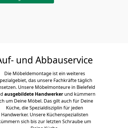
Auf- und Abbauservice
Die Möbeldemontage ist ein weiteres
pezialgebiet, das unsere Fachkräfte täglich
setzen. Unsere Möbelmonteure in Bielefeld
nd
ausgebildete Handwerker
und kümmern
ich um Deine Möbel. Das gilt auch für Deine
Küche, die Spezialdisziplin für jeden
Handwerker. Unsere Küchenspezialisten
kümmern sich bis zur letzten Schraube um