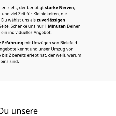
en zieht, der benötigt
starke Nerven
,
und viel Zeit für Kleinigkeiten, die
 Du wählst uns als
zuverlässigen
Seite. Schenke uns nur
1
Minuten
Deiner
 ein individuelles Angebot.
e Erfahrung
mit Umzügen von Bielefeld
Angebote kennt und unser Umzug von
 bis Z bereits erlebt hat, der weiß, warum
eins sind.
 Du unsere