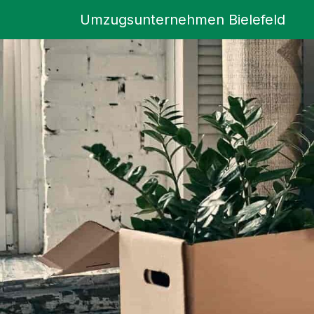
Umzugsunternehmen Bielefeld