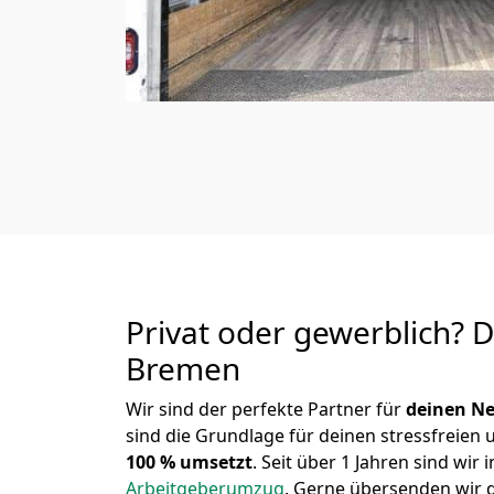
Privat oder gewerblich? 
Bremen
Wir sind der perfekte Partner für
deinen Ne
sind die Grundlage für deinen stressfreien
100 % umsetzt
. Seit über 1 Jahren sind wi
Arbeitgeberumzug
.
Gerne übersenden wir di