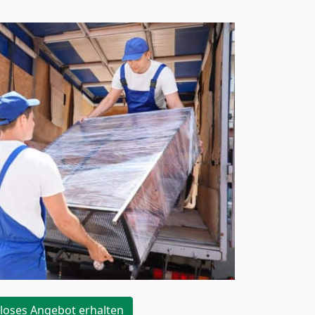
loses Angebot erhalten