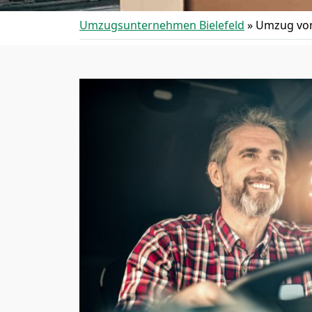
Umzugsunternehmen Bielefeld
»
Umzug von