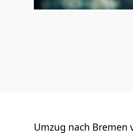
Umzug nach Bremen vo